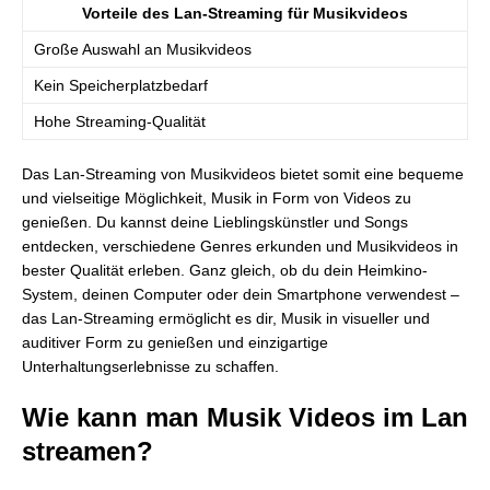
Vorteile des Lan-Streaming für Musikvideos
Große Auswahl an Musikvideos
Kein Speicherplatzbedarf
Hohe Streaming-Qualität
Das Lan-Streaming von Musikvideos bietet somit eine bequeme
und vielseitige Möglichkeit, Musik in Form von Videos zu
genießen. Du kannst deine Lieblingskünstler und Songs
entdecken, verschiedene Genres erkunden und Musikvideos in
bester Qualität erleben. Ganz gleich, ob du dein Heimkino-
System, deinen Computer oder dein Smartphone verwendest –
das Lan-Streaming ermöglicht es dir, Musik in visueller und
auditiver Form zu genießen und einzigartige
Unterhaltungserlebnisse zu schaffen.
Wie kann man Musik Videos im Lan
streamen?