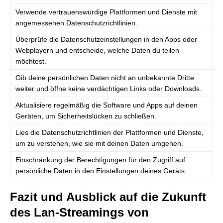
Verwende vertrauenswürdige Plattformen und Dienste mit
angemessenen Datenschutzrichtlinien.
Überprüfe die Datenschutzeinstellungen in den Apps oder
Webplayern und entscheide, welche Daten du teilen
möchtest.
Gib deine persönlichen Daten nicht an unbekannte Dritte
weiter und öffne keine verdächtigen Links oder Downloads.
Aktualisiere regelmäßig die Software und Apps auf deinen
Geräten, um Sicherheitslücken zu schließen.
Lies die Datenschutzrichtlinien der Plattformen und Dienste,
um zu verstehen, wie sie mit deinen Daten umgehen.
Einschränkung der Berechtigungen für den Zugriff auf
persönliche Daten in den Einstellungen deines Geräts.
Fazit und Ausblick auf die Zukunft
des Lan-Streamings von