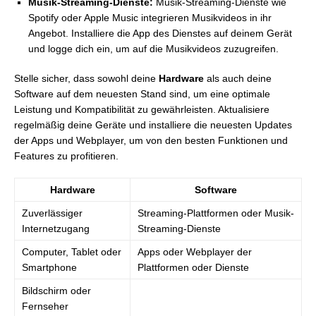
Musik-Streaming-Dienste:
Musik-Streaming-Dienste wie
Spotify oder Apple Music integrieren Musikvideos in ihr
Angebot. Installiere die App des Dienstes auf deinem Gerät
und logge dich ein, um auf die Musikvideos zuzugreifen.
Stelle sicher, dass sowohl deine
Hardware
als auch deine
Software auf dem neuesten Stand sind, um eine optimale
Leistung und Kompatibilität zu gewährleisten. Aktualisiere
regelmäßig deine Geräte und installiere die neuesten Updates
der Apps und Webplayer, um von den besten Funktionen und
Features zu profitieren.
Hardware
Software
Zuverlässiger
Streaming-Plattformen oder Musik-
Internetzugang
Streaming-Dienste
Computer, Tablet oder
Apps oder Webplayer der
Smartphone
Plattformen oder Dienste
Bildschirm oder
Fernseher