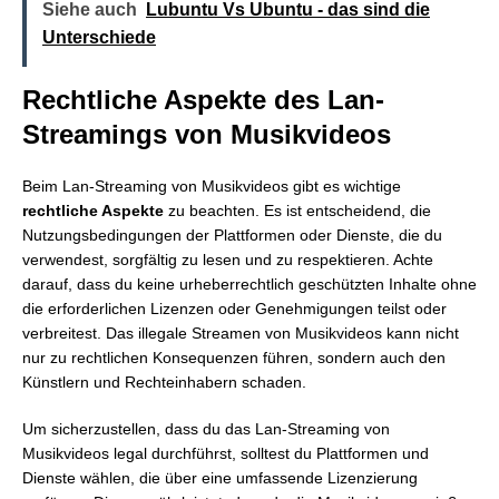
Siehe auch
Lubuntu Vs Ubuntu - das sind die
Unterschiede
Rechtliche Aspekte des Lan-
Streamings von Musikvideos
Beim Lan-Streaming von Musikvideos gibt es wichtige
rechtliche Aspekte
zu beachten. Es ist entscheidend, die
Nutzungsbedingungen der Plattformen oder Dienste, die du
verwendest, sorgfältig zu lesen und zu respektieren. Achte
darauf, dass du keine urheberrechtlich geschützten Inhalte ohne
die erforderlichen Lizenzen oder Genehmigungen teilst oder
verbreitest. Das illegale Streamen von Musikvideos kann nicht
nur zu rechtlichen Konsequenzen führen, sondern auch den
Künstlern und Rechteinhabern schaden.
Um sicherzustellen, dass du das Lan-Streaming von
Musikvideos legal durchführst, solltest du Plattformen und
Dienste wählen, die über eine umfassende Lizenzierung