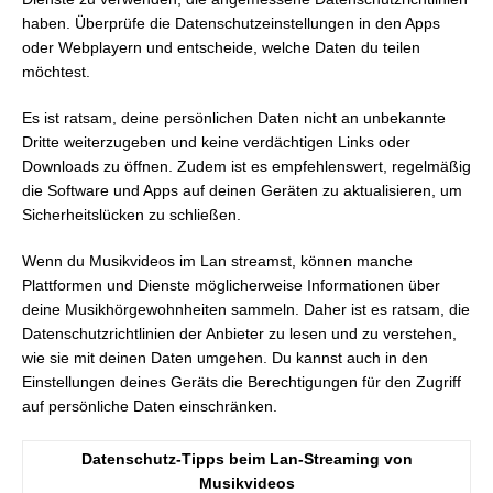
haben. Überprüfe die Datenschutzeinstellungen in den Apps
oder Webplayern und entscheide, welche Daten du teilen
möchtest.
Es ist ratsam, deine persönlichen Daten nicht an unbekannte
Dritte weiterzugeben und keine verdächtigen Links oder
Downloads zu öffnen. Zudem ist es empfehlenswert, regelmäßig
die Software und Apps auf deinen Geräten zu aktualisieren, um
Sicherheitslücken zu schließen.
Wenn du Musikvideos im Lan streamst, können manche
Plattformen und Dienste möglicherweise Informationen über
deine Musikhörgewohnheiten sammeln. Daher ist es ratsam, die
Datenschutzrichtlinien der Anbieter zu lesen und zu verstehen,
wie sie mit deinen Daten umgehen. Du kannst auch in den
Einstellungen deines Geräts die Berechtigungen für den Zugriff
auf persönliche Daten einschränken.
Datenschutz-Tipps beim Lan-Streaming von
Musikvideos