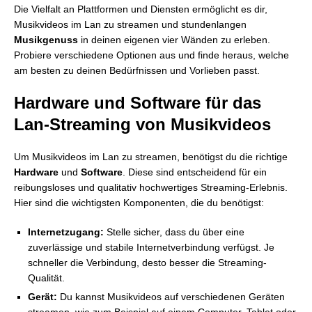
Die Vielfalt an Plattformen und Diensten ermöglicht es dir,
Musikvideos im Lan zu streamen und stundenlangen
Musikgenuss
in deinen eigenen vier Wänden zu erleben.
Probiere verschiedene Optionen aus und finde heraus, welche
am besten zu deinen Bedürfnissen und Vorlieben passt.
Hardware und Software für das
Lan-Streaming von Musikvideos
Um Musikvideos im Lan zu streamen, benötigst du die richtige
Hardware
und
Software
. Diese sind entscheidend für ein
reibungsloses und qualitativ hochwertiges Streaming-Erlebnis.
Hier sind die wichtigsten Komponenten, die du benötigst:
Internetzugang:
Stelle sicher, dass du über eine
zuverlässige und stabile Internetverbindung verfügst. Je
schneller die Verbindung, desto besser die Streaming-
Qualität.
Gerät:
Du kannst Musikvideos auf verschiedenen Geräten