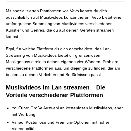
Mit spezialisierten Plattformen wie Vevo kannst du dich
ausschließlich auf Musikvideos konzentrieren. Vevo bietet eine
umfangreiche Sammlung von Musikvideos verschiedener
Künstler und Genres, die du auf deinen Geräten streamen
kannst.
Egal, für welche Plattform du dich entscheidest, das Lan-
Streaming von Musikvideos bietet dir grenzenlosen
Musikgenuss direkt in deinen eigenen vier Wänden. Probiere
verschiedene Plattformen aus, um diejenige zu finden, die am
besten zu deinen Vorlieben und Bedürfnissen passt.
Musikvideos im Lan streamen – Die
Vorteile verschiedener Plattformen
YouTube: Große Auswahl an kostenlosen Musikvideos, aber
mit Werbung.
Vimeo: Kostenlose und Premium-Optionen mit hoher
Videoqualität.