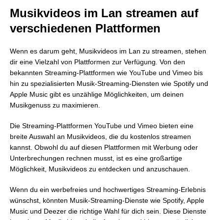
Musikvideos im Lan streamen auf
verschiedenen Plattformen
Wenn es darum geht, Musikvideos im Lan zu streamen, stehen
dir eine Vielzahl von Plattformen zur Verfügung. Von den
bekannten Streaming-Plattformen wie YouTube und Vimeo bis
hin zu spezialisierten Musik-Streaming-Diensten wie Spotify und
Apple Music gibt es unzählige Möglichkeiten, um deinen
Musikgenuss zu maximieren.
Die Streaming-Plattformen YouTube und Vimeo bieten eine
breite Auswahl an Musikvideos, die du kostenlos streamen
kannst. Obwohl du auf diesen Plattformen mit Werbung oder
Unterbrechungen rechnen musst, ist es eine großartige
Möglichkeit, Musikvideos zu entdecken und anzuschauen.
Wenn du ein werbefreies und hochwertiges Streaming-Erlebnis
wünschst, könnten Musik-Streaming-Dienste wie Spotify, Apple
Music und Deezer die richtige Wahl für dich sein. Diese Dienste