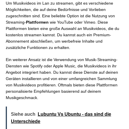
Um Musikvideos im Lan zu streamen, gibt es verschiedene
Möglichkeiten, die auf deine Bedürfnisse und Vorlieben
zugeschnitten sind. Eine beliebte Option ist die Nutzung von
Streaming-
Plattformen
wie YouTube oder Vimeo. Diese
Plattformen bieten eine große Auswahl an Musikvideos, die du
kostenlos streamen kannst. Du kannst auch ein Premium-
Abonnement abschließen, um werbefreie Inhalte und
zusätzliche Funktionen zu erhalten.
Ein weiterer Ansatz ist die Verwendung von Musik-Streaming-
Diensten wie Spotify oder Apple Music, die Musikvideos in ihr
Angebot integriert haben. Du kannst diese Dienste auf deinen
Geräten installieren und von einer umfangreichen Sammlung
von Musikvideos profitieren. Oftmals bieten diese Plattformen
personalisierte Empfehlungen basierend auf deinem
Musikgeschmack.
Siehe auch
Lubuntu Vs Ubuntu - das sind die
Unterschiede