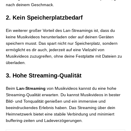
nach deinem Geschmack.
2. Kein Speicherplatzbedarf
Ein weiterer großer Vorteil des Lan-Streamings ist, dass du
keine Musikvideos herunterladen oder auf deinen Geräten
speichern musst. Das spart nicht nur Speicherplatz, sondern
ermöglicht es dir auch, jederzeit auf eine Vielzahl von
Musikvideos zuzugreifen, ohne deine Festplatte mit Dateien zu
überladen.
3. Hohe Streaming-Qualität
Beim
Lan-Streaming
von Musikvideos kannst du eine hohe
Streaming-Qualität erwarten. Du kannst Musikvideos in bester
Bild- und Tonqualität genießen und ein immersive und
beeindruckendes Erlebnis haben. Das Streaming über dein
Heimnetzwerk bietet eine stabile Verbindung und minimiert
buffering-zeiten und Ladeverzögerungen.