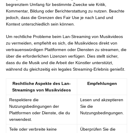
begrenztem Umfang für bestimmte Zwecke wie Kritik,
Kommentar, Bildung oder Berichterstattung zu nutzen. Beachte
jedoch, dass die Grenzen des Fair Use je nach Land und
Kontext unterschiedlich sein können.
Um rechtliche Probleme beim Lan-Streaming von Musikvideos
zu vermeiden, empfiehlt es sich, die Musikvideos direkt von
vertrauenswürdigen Plattformen oder Diensten zu streamen, die
über die erforderlichen Lizenzen verfügen. Dies stellt sicher,
dass du die Musik und die Arbeit der Künstler unterstützt,
während du gleichzeitig ein legales Streaming-Erlebnis genießt.
Rechtliche Aspekte des Lan-
Empfehlungen
Streamings von Musikvideos
Respektiere die
Lesen und akzeptieren
Nutzungsbedingungen der
Sie die
Plattformen oder Dienste, die du
Nutzungsbedingungen.
verwendest.
Teile oder verbreite keine
Überprüfen Sie die