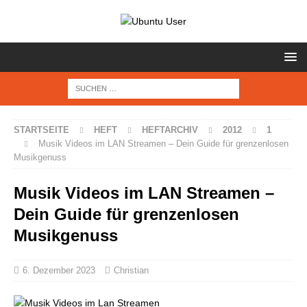
STARTSEITE
HEFT
HEFTARCHIV
2012
1
Musik Videos im LAN Streamen – Dein Guide für grenzenlosen
Musikgenuss
Musik Videos im LAN Streamen –
Dein Guide für grenzenlosen
Musikgenuss
6. Dezember 2023
Christian