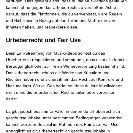
verfügen. Dies gewährleistet, dass du die Musikvideos genießen
kannst, ohne gegen das Urheberrecht zu verstoßen. Achte
darauf, dass die Plattformen, die du verwendest, klare Regeln
und Richtlinien in Bezug auf das Teilen und Verbreiten von
Inhalten haben, und respektiere diese.
Urheberrecht und Fair Use
Beim Lan-Streaming von Musikvideos solltest du das
Urheberrecht respektieren und verstehen, dass nicht alle Inhalte
frei zugänglich oder zur freien Weiterverbreitung bestimmt sind.
Das Urheberrecht schützt die Werke von Künstlern und
Rechteinhabern und sichert ihnen das Recht auf Kontrolle und
Nutzung ihrer Werke. Das bedeutet, dass du ihre Musikvideos
nicht ohne die erforderlichen Rechte teilen oder verbreiten
darfst.
Es gibt jedoch bestimmte Fälle, in denen du urheberrechtlich
geschützte Inhalte unter bestimmten Bedingungen verwenden
kannst, wie zum Beispiel im Rahmen des Fair Use. Fair Use
ermöglicht es dir, urheberrechtlich geschützte Inhalte in