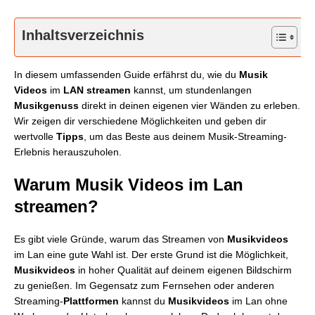
Inhaltsverzeichnis
In diesem umfassenden Guide erfährst du, wie du
Musik
Videos
im
LAN streamen
kannst, um stundenlangen
Musikgenuss
direkt in deinen eigenen vier Wänden zu erleben.
Wir zeigen dir verschiedene Möglichkeiten und geben dir
wertvolle
Tipps
, um das Beste aus deinem Musik-Streaming-
Erlebnis herauszuholen.
Warum Musik Videos im Lan
streamen?
Es gibt viele Gründe, warum das Streamen von
Musikvideos
im Lan eine gute Wahl ist. Der erste Grund ist die Möglichkeit,
Musikvideos
in hoher Qualität auf deinem eigenen Bildschirm
zu genießen. Im Gegensatz zum Fernsehen oder anderen
Streaming-
Plattformen
kannst du
Musikvideos
im Lan ohne