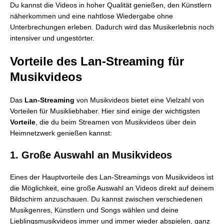
Du kannst die Videos in hoher Qualität genießen, den Künstlern
näherkommen und eine nahtlose Wiedergabe ohne
Unterbrechungen erleben. Dadurch wird das Musikerlebnis noch
intensiver und ungestörter.
Vorteile des Lan-Streaming für
Musikvideos
Das
Lan-Streaming
von Musikvideos bietet eine Vielzahl von
Vorteilen für Musikliebhaber. Hier sind einige der wichtigsten
Vorteile
, die du beim Streamen von Musikvideos über dein
Heimnetzwerk genießen kannst:
1. Große Auswahl an Musikvideos
Eines der Hauptvorteile des Lan-Streamings von Musikvideos ist
die Möglichkeit, eine große Auswahl an Videos direkt auf deinem
Bildschirm anzuschauen. Du kannst zwischen verschiedenen
Musikgenres, Künstlern und Songs wählen und deine
Lieblingsmusikvideos immer und immer wieder abspielen, ganz