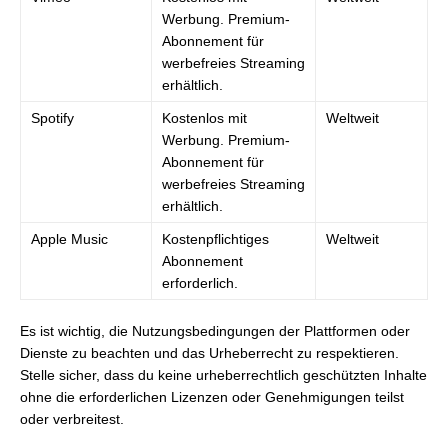
Werbung. Premium-
Abonnement für
werbefreies Streaming
erhältlich.
Spotify
Kostenlos mit
Weltweit
Werbung. Premium-
Abonnement für
werbefreies Streaming
erhältlich.
Apple Music
Kostenpflichtiges
Weltweit
Abonnement
erforderlich.
Es ist wichtig, die Nutzungsbedingungen der Plattformen oder
Dienste zu beachten und das Urheberrecht zu respektieren.
Stelle sicher, dass du keine urheberrechtlich geschützten Inhalte
ohne die erforderlichen Lizenzen oder Genehmigungen teilst
oder verbreitest.