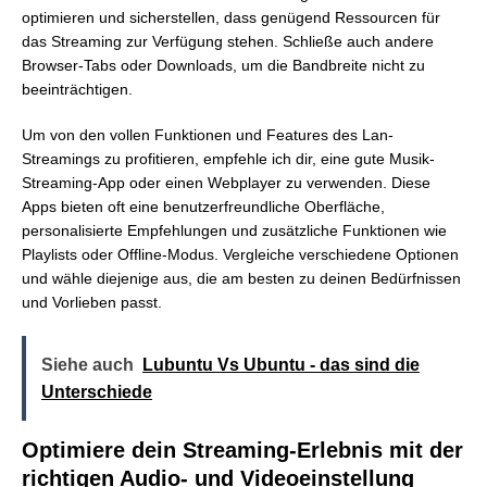
optimieren und sicherstellen, dass genügend Ressourcen für
das Streaming zur Verfügung stehen. Schließe auch andere
Browser-Tabs oder Downloads, um die Bandbreite nicht zu
beeinträchtigen.
Um von den vollen Funktionen und Features des Lan-
Streamings zu profitieren, empfehle ich dir, eine gute Musik-
Streaming-App oder einen Webplayer zu verwenden. Diese
Apps bieten oft eine benutzerfreundliche Oberfläche,
personalisierte Empfehlungen und zusätzliche Funktionen wie
Playlists oder Offline-Modus. Vergleiche verschiedene Optionen
und wähle diejenige aus, die am besten zu deinen Bedürfnissen
und Vorlieben passt.
Siehe auch
Lubuntu Vs Ubuntu - das sind die
Unterschiede
Optimiere dein Streaming-Erlebnis mit der
richtigen Audio- und Videoeinstellung