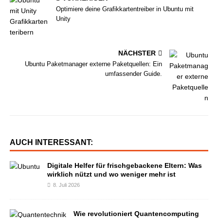
Optimiere deine Grafikkartentreiber in Ubuntu mit
Unity
NÄCHSTER
Ubuntu Paketmanager externe Paketquellen: Ein
umfassender Guide.
AUCH INTERESSANT:
Digitale Helfer für frischgebackene Eltern: Was
wirklich nützt und wo weniger mehr ist
8. Juli 2026
Wie revolutioniert Quantencomputing