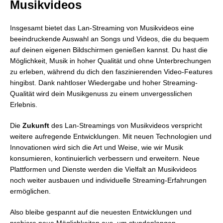
Musikvideos
Insgesamt bietet das Lan-Streaming von Musikvideos eine
beeindruckende Auswahl an Songs und Videos, die du bequem
auf deinen eigenen Bildschirmen genießen kannst. Du hast die
Möglichkeit, Musik in hoher Qualität und ohne Unterbrechungen
zu erleben, während du dich den faszinierenden Video-Features
hingibst. Dank nahtloser Wiedergabe und hoher Streaming-
Qualität wird dein Musikgenuss zu einem unvergesslichen
Erlebnis.
Die
Zukunft
des Lan-Streamings von Musikvideos verspricht
weitere aufregende Entwicklungen. Mit neuen Technologien und
Innovationen wird sich die Art und Weise, wie wir Musik
konsumieren, kontinuierlich verbessern und erweitern. Neue
Plattformen und Dienste werden die Vielfalt an Musikvideos
noch weiter ausbauen und individuelle Streaming-Erfahrungen
ermöglichen.
Also bleibe gespannt auf die neuesten Entwicklungen und