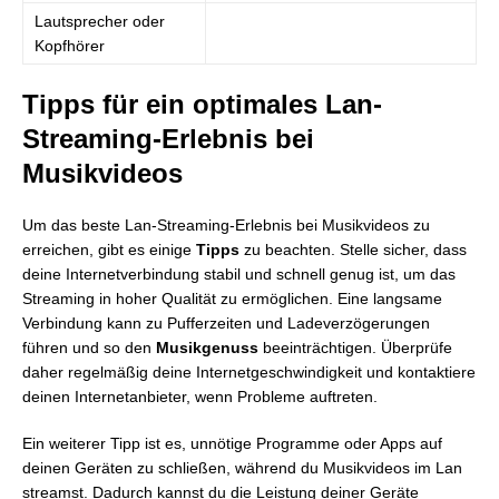
Lautsprecher oder
Kopfhörer
Tipps für ein optimales Lan-
Streaming-Erlebnis bei
Musikvideos
Um das beste Lan-Streaming-Erlebnis bei Musikvideos zu
erreichen, gibt es einige
Tipps
zu beachten. Stelle sicher, dass
deine Internetverbindung stabil und schnell genug ist, um das
Streaming in hoher Qualität zu ermöglichen. Eine langsame
Verbindung kann zu Pufferzeiten und Ladeverzögerungen
führen und so den
Musikgenuss
beeinträchtigen. Überprüfe
daher regelmäßig deine Internetgeschwindigkeit und kontaktiere
deinen Internetanbieter, wenn Probleme auftreten.
Ein weiterer Tipp ist es, unnötige Programme oder Apps auf
deinen Geräten zu schließen, während du Musikvideos im Lan
streamst. Dadurch kannst du die Leistung deiner Geräte