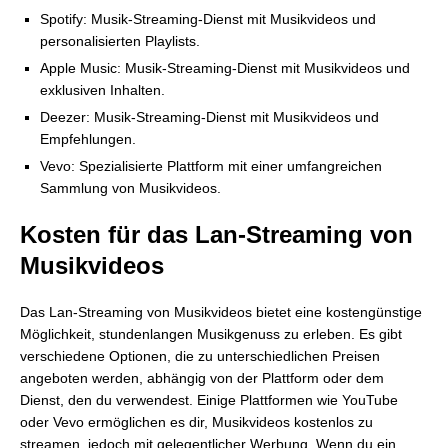
Spotify: Musik-Streaming-Dienst mit Musikvideos und
personalisierten Playlists.
Apple Music: Musik-Streaming-Dienst mit Musikvideos und
exklusiven Inhalten.
Deezer: Musik-Streaming-Dienst mit Musikvideos und
Empfehlungen.
Vevo: Spezialisierte Plattform mit einer umfangreichen
Sammlung von Musikvideos.
Kosten für das Lan-Streaming von
Musikvideos
Das Lan-Streaming von Musikvideos bietet eine kostengünstige
Möglichkeit, stundenlangen Musikgenuss zu erleben. Es gibt
verschiedene Optionen, die zu unterschiedlichen Preisen
angeboten werden, abhängig von der Plattform oder dem
Dienst, den du verwendest. Einige Plattformen wie YouTube
oder Vevo ermöglichen es dir, Musikvideos kostenlos zu
streamen, jedoch mit gelegentlicher Werbung. Wenn du ein