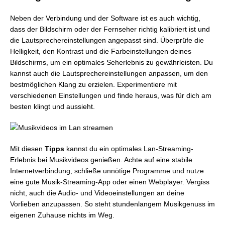
Neben der Verbindung und der Software ist es auch wichtig,
dass der Bildschirm oder der Fernseher richtig kalibriert ist und
die Lautsprechereinstellungen angepasst sind. Überprüfe die
Helligkeit, den Kontrast und die Farbeinstellungen deines
Bildschirms, um ein optimales Seherlebnis zu gewährleisten. Du
kannst auch die Lautsprechereinstellungen anpassen, um den
bestmöglichen Klang zu erzielen. Experimentiere mit
verschiedenen Einstellungen und finde heraus, was für dich am
besten klingt und aussieht.
Mit diesen
Tipps
kannst du ein optimales Lan-Streaming-
Erlebnis bei Musikvideos genießen. Achte auf eine stabile
Internetverbindung, schließe unnötige Programme und nutze
eine gute Musik-Streaming-App oder einen Webplayer. Vergiss
nicht, auch die Audio- und Videoeinstellungen an deine
Vorlieben anzupassen. So steht stundenlangem Musikgenuss im
eigenen Zuhause nichts im Weg.