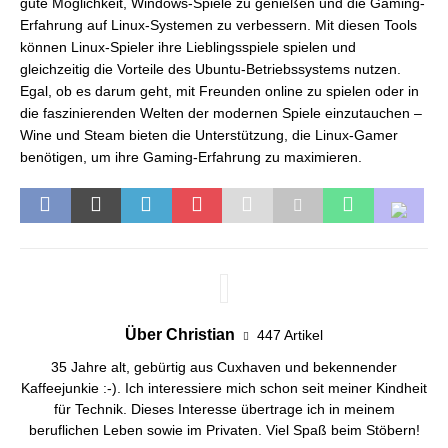
gute Möglichkeit, Windows-Spiele zu genießen und die Gaming-
Erfahrung auf Linux-Systemen zu verbessern. Mit diesen Tools
können Linux-Spieler ihre Lieblingsspiele spielen und
gleichzeitig die Vorteile des Ubuntu-Betriebssystems nutzen.
Egal, ob es darum geht, mit Freunden online zu spielen oder in
die faszinierenden Welten der modernen Spiele einzutauchen –
Wine und Steam bieten die Unterstützung, die Linux-Gamer
benötigen, um ihre Gaming-Erfahrung zu maximieren.
Über Christian
447 Artikel
35 Jahre alt, gebürtig aus Cuxhaven und bekennender
Kaffeejunkie :-). Ich interessiere mich schon seit meiner Kindheit
für Technik. Dieses Interesse übertrage ich in meinem
beruflichen Leben sowie im Privaten. Viel Spaß beim Stöbern!