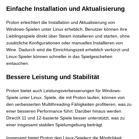
Einfache Installation und Aktualisierung
Proton erleichtert die Installation und Aktualisierung von
Windows-Spielen unter Linux erheblich. Benutzer können ihre
Lieblingsspiele direkt über Steam installieren und starten, ohne
zusätzliche Konfigurationen oder manuelles Installieren von
Wine. Dadurch wird die Einrichtungszeit erheblich verkürzt und
Linux-Spieler können schneller in das Spielgeschehen
eintauchen.
Bessere Leistung und Stabilität
Proton bietet auch Leistungsverbesserungen für Windows-
Spiele unter Linux. Spiele, die mit Proton laufen, können von
den verbesserten Multithreading-Fähigkeiten profitieren, was zu
einer besseren Performance führt. Darüber hinaus werden
DirectX 11 und 12-basierte Spiele besser unterstützt, was zu
einer insgesamt stabilen Spielumgebung beiträgt.
Insgesamt bietet Proton den Linux-Spielern die Möglichkeit,