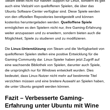
Steam bietet nicht nur nativen Support für Linux, sondern es gibt
auch eine Vielzahl von quelloffenen Spielen, die über das
Ubuntu Software-Center verfügbar sind. Diese Spiele werden
von den offiziellen Repositories bereitgestellt und können
kostenlos heruntergeladen werden.
Quelloffene Spiele
ermöglichen es den Spielern nicht nur, ihre Gaming-Erfahrung
weiter anzupassen und zu erweitern, sondern bieten auch die
Möglichkeit, Spiele zu studieren und zu modifizieren.
Die
Linux-Unterstützung
von Steam und die Verfügbarkeit von
quelloffenen Spielen stellen eine positive Entwicklung für die
Gaming-Community dar. Linux-Spieler haben jetzt Zugriff auf
eine wachsende Bibliothek von Spielen, darunter auch Spiele,
die ursprünglich nur für Windows entwickelt wurden. Dies
bedeutet, dass Linux-Nutzer nicht mehr auf bestimmte Titel
verzichten müssen und eine breitere Auswahl an Spielen haben,
die unter Ubuntu gespielt werden können.
Fazit – Verbesserte Gaming-
Erfahrung unter Ubuntu mit Wine