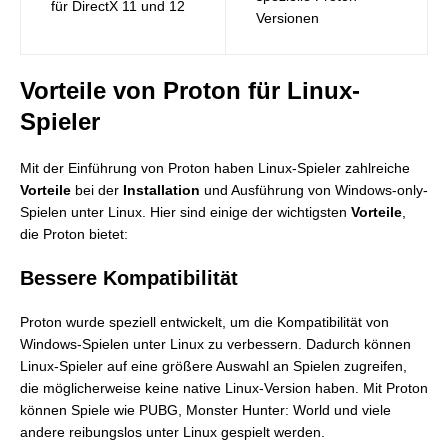
für DirectX 11 und 12
Versionen
Vorteile von Proton für Linux-
Spieler
Mit der Einführung von Proton haben Linux-Spieler zahlreiche
Vorteile
bei der
Installation
und Ausführung von Windows-only-
Spielen unter Linux. Hier sind einige der wichtigsten
Vorteile
,
die Proton bietet:
Bessere Kompatibilität
Proton wurde speziell entwickelt, um die Kompatibilität von
Windows-Spielen unter Linux zu verbessern. Dadurch können
Linux-Spieler auf eine größere Auswahl an Spielen zugreifen,
die möglicherweise keine native Linux-Version haben. Mit Proton
können Spiele wie PUBG, Monster Hunter: World und viele
andere reibungslos unter Linux gespielt werden.