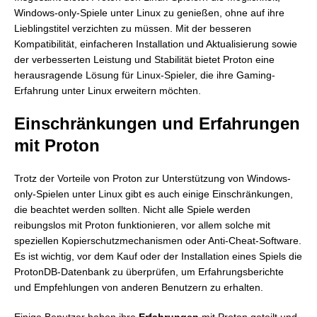
Windows-only-Spiele unter Linux zu genießen, ohne auf ihre
Lieblingstitel verzichten zu müssen. Mit der besseren
Kompatibilität, einfacheren Installation und Aktualisierung sowie
der verbesserten Leistung und Stabilität bietet Proton eine
herausragende Lösung für Linux-Spieler, die ihre Gaming-
Erfahrung unter Linux erweitern möchten.
Einschränkungen und Erfahrungen
mit Proton
Trotz der Vorteile von Proton zur Unterstützung von Windows-
only-Spielen unter Linux gibt es auch einige Einschränkungen,
die beachtet werden sollten. Nicht alle Spiele werden
reibungslos mit Proton funktionieren, vor allem solche mit
speziellen Kopierschutzmechanismen oder Anti-Cheat-Software.
Es ist wichtig, vor dem Kauf oder der Installation eines Spiels die
ProtonDB-Datenbank zu überprüfen, um Erfahrungsberichte
und Empfehlungen von anderen Benutzern zu erhalten.