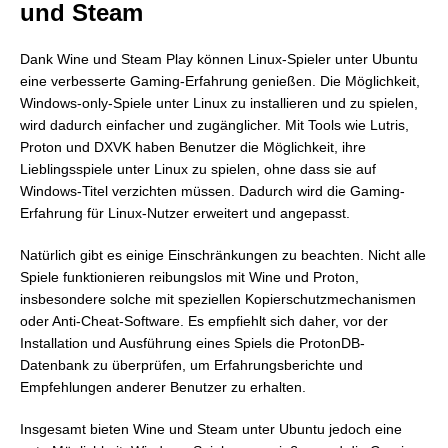
und Steam
Dank Wine und Steam Play können Linux-Spieler unter Ubuntu
eine verbesserte Gaming-Erfahrung genießen. Die Möglichkeit,
Windows-only-Spiele unter Linux zu installieren und zu spielen,
wird dadurch einfacher und zugänglicher. Mit Tools wie Lutris,
Proton und DXVK haben Benutzer die Möglichkeit, ihre
Lieblingsspiele unter Linux zu spielen, ohne dass sie auf
Windows-Titel verzichten müssen. Dadurch wird die Gaming-
Erfahrung für Linux-Nutzer erweitert und angepasst.
Natürlich gibt es einige Einschränkungen zu beachten. Nicht alle
Spiele funktionieren reibungslos mit Wine und Proton,
insbesondere solche mit speziellen Kopierschutzmechanismen
oder Anti-Cheat-Software. Es empfiehlt sich daher, vor der
Installation und Ausführung eines Spiels die ProtonDB-
Datenbank zu überprüfen, um Erfahrungsberichte und
Empfehlungen anderer Benutzer zu erhalten.
Insgesamt bieten Wine und Steam unter Ubuntu jedoch eine