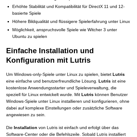
Erhöhte Stabilität und Kompatibilität für DirectX 11 und 12-
basierte Spiele
Höhere Bildqualität und flüssigere Spielerfahrung unter Linux
Möglichkeit, anspruchsvolle Spiele wie Witcher 3 unter
Ubuntu zu spielen
Einfache Installation und
Konfiguration mit Lutris
Um Windows-only-Spiele unter Linux zu spielen, bietet
Lutris
eine einfache und benutzerfreundliche Lösung.
Lutris
ist eine
kostenlose Anwendungsstarter und Spieleverwaltung, die
speziell für Linux entwickelt wurde. Mit
Lutris
können Benutzer
Windows-Spiele unter Linux installieren und konfigurieren, ohne
dabei auf komplexe Einstellungen oder zusätzliche Software
angewiesen zu sein.
Die
Installation
von Lutris ist einfach und erfolgt über das
Software-Center oder die Befehlszeile. Sobald Lutris installiert