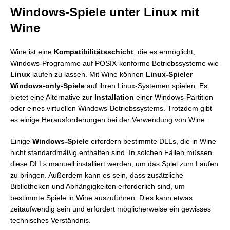
Windows-Spiele unter Linux mit
Wine
Wine ist eine
Kompatibilitätsschicht
, die es ermöglicht,
Windows-Programme auf POSIX-konforme Betriebssysteme wie
Linux
laufen zu lassen. Mit Wine können
Linux-Spieler
Windows-only-Spiele
auf ihren Linux-Systemen spielen. Es
bietet eine Alternative zur
Installation
einer Windows-Partition
oder eines virtuellen Windows-Betriebssystems. Trotzdem gibt
es einige Herausforderungen bei der Verwendung von Wine.
Einige
Windows-Spiele
erfordern bestimmte DLLs, die in Wine
nicht standardmäßig enthalten sind. In solchen Fällen müssen
diese DLLs manuell installiert werden, um das Spiel zum Laufen
zu bringen. Außerdem kann es sein, dass zusätzliche
Bibliotheken und Abhängigkeiten erforderlich sind, um
bestimmte Spiele in Wine auszuführen. Dies kann etwas
zeitaufwendig sein und erfordert möglicherweise ein gewisses
technisches Verständnis.