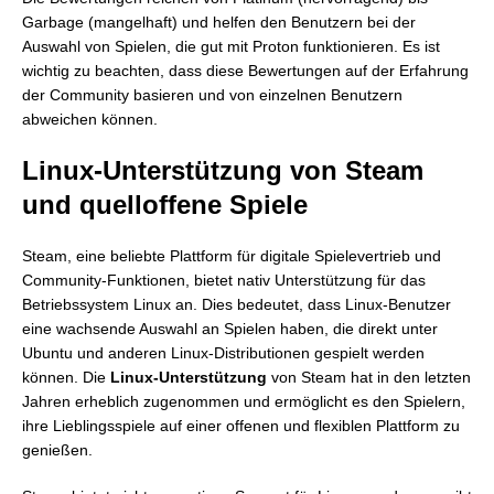
Garbage (mangelhaft) und helfen den Benutzern bei der
Auswahl von Spielen, die gut mit Proton funktionieren. Es ist
wichtig zu beachten, dass diese Bewertungen auf der Erfahrung
der Community basieren und von einzelnen Benutzern
abweichen können.
Linux-Unterstützung von Steam
und quelloffene Spiele
Steam, eine beliebte Plattform für digitale Spielevertrieb und
Community-Funktionen, bietet nativ Unterstützung für das
Betriebssystem Linux an. Dies bedeutet, dass Linux-Benutzer
eine wachsende Auswahl an Spielen haben, die direkt unter
Ubuntu und anderen Linux-Distributionen gespielt werden
können. Die
Linux-Unterstützung
von Steam hat in den letzten
Jahren erheblich zugenommen und ermöglicht es den Spielern,
ihre Lieblingsspiele auf einer offenen und flexiblen Plattform zu
genießen.