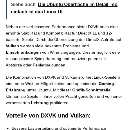
Siehe auch
Die Ubuntu Oberfläche im Detail - so
einfach ist das Linux UI
Neben der verbesserten Performance bietet DXVK auch eine
erhöhte Stabilität und Kompatibilität für DirectX 11 und 12-
basierte Spiele. Durch die Übersetzung der DirectX-Aufrufe auf
Vulkan
werden viele bekannte Probleme und
Einschränkungen
von Wine umgangen. Dies ermöglicht eine
reibungslosere Spielerfahrung und reduziert potenzielle
Abstürze oder Fehlermeldungen.
Die Kombination von DXVK und Vulkan eröffnet Linux-Spielern
eine neue Welt an Möglichkeiten und optimiert die
Gaming-
Erfahrung
unter Ubuntu. Mit dieser
Grafik-Schnittstelle
können sie Spiele in ihrer vollen Pracht genießen und von einer
verbesserten
Leistung
profitieren.
Vorteile von DXVK und Vulkan:
Bessere Lastverteilung und optimierte Performance