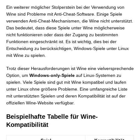
Ein weiterer möglicher Stolperstein bei der Verwendung von
Wine sind Probleme mit Anti-Cheat-Software. Einige Spiele
verwenden Anti-Cheat-Mechanismen, die Wine nicht unterstützt.
Das bedeutet, dass diese Spiele unter Wine möglicherweise
nicht funktionieren oder dass der Zugang zu bestimmten
Funktionen eingeschränkt ist. Es ist wichtig, dies bei der
Entscheidung zu berücksichtigen, Windows-Spiele unter Linux
mit Wine zu spielen.
Trotz dieser Herausforderungen ist Wine eine vielversprechende
Option, um
Windows-only-Spiele
auf Linux-Systemen zu
spielen. Viele Spiele sind gut mit Wine kompatibel und laufen
unter Linux ohne größere Probleme. Eine umfangreiche Liste
mit unterstützten Spielen und deren Kompatibilität ist auf der
offiziellen Wine-Website verfügbar.
Beispielhafte Tabelle für Wine-
Kompatibilität