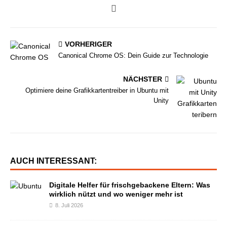
VORHERIGER
Canonical Chrome OS: Dein Guide zur Technologie
NÄCHSTER
Optimiere deine Grafikkartentreiber in Ubuntu mit
Unity
AUCH INTERESSANT:
Digitale Helfer für frischgebackene Eltern: Was
wirklich nützt und wo weniger mehr ist
8. Juli 2026