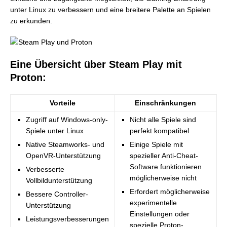
unter Linux zu verbessern und eine breitere Palette an Spielen
zu erkunden.
Eine Übersicht über Steam Play mit
Proton:
Vorteile
Einschränkungen
Zugriff auf Windows-only-
Nicht alle Spiele sind
Spiele unter Linux
perfekt kompatibel
Native Steamworks- und
Einige Spiele mit
OpenVR-Unterstützung
spezieller Anti-Cheat-
Software funktionieren
Verbesserte
möglicherweise nicht
Vollbildunterstützung
Erfordert möglicherweise
Bessere Controller-
experimentelle
Unterstützung
Einstellungen oder
Leistungsverbesserungen
spezielle Proton-