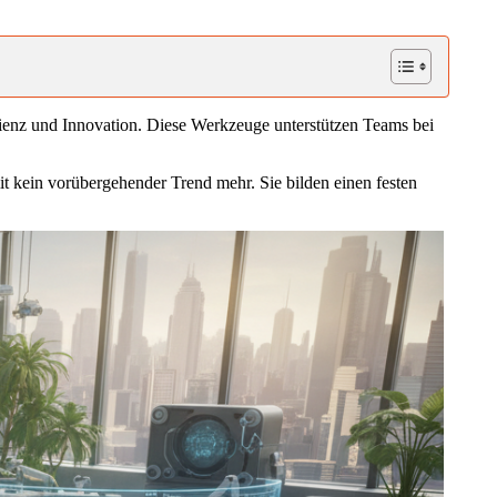
izienz und Innovation. Diese Werkzeuge unterstützen Teams bei
it kein vorübergehender Trend mehr. Sie bilden einen festen