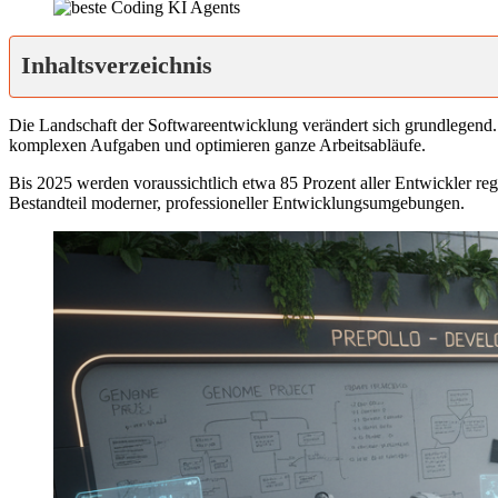
Inhaltsverzeichnis
Die Landschaft der Softwareentwicklung verändert sich grundlegend. I
komplexen Aufgaben und optimieren ganze Arbeitsabläufe.
Bis 2025 werden voraussichtlich etwa 85 Prozent aller Entwickler re
Bestandteil moderner, professioneller Entwicklungsumgebungen.