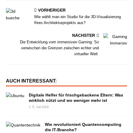
VORHERIGER
Wie wählt man ein Studio für die 3D-Visualisierung
Ihres Architekturprojekts aus?
NÄCHSTER
Die Entwicklung vom immersiven Gaming: So
verwischen die Grenzen zwischen echter und
virtueller Welt
AUCH INTERESSANT:
Digitale Helfer für frischgebackene Eltern: Was
wirklich nützt und wo weniger mehr ist
8. Juli 2026
Wie revolutioniert Quantencomputing
die IT-Branche?