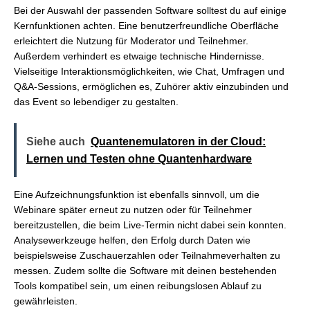
Bei der Auswahl der passenden Software solltest du auf einige
Kernfunktionen achten. Eine benutzerfreundliche Oberfläche
erleichtert die Nutzung für Moderator und Teilnehmer.
Außerdem verhindert es etwaige technische Hindernisse.
Vielseitige Interaktionsmöglichkeiten, wie Chat, Umfragen und
Q&A-Sessions, ermöglichen es, Zuhörer aktiv einzubinden und
das Event so lebendiger zu gestalten.
Siehe auch
Quantenemulatoren in der Cloud:
Lernen und Testen ohne Quantenhardware
Eine Aufzeichnungsfunktion ist ebenfalls sinnvoll, um die
Webinare später erneut zu nutzen oder für Teilnehmer
bereitzustellen, die beim Live-Termin nicht dabei sein konnten.
Analysewerkzeuge helfen, den Erfolg durch Daten wie
beispielsweise Zuschauerzahlen oder Teilnahmeverhalten zu
messen. Zudem sollte die Software mit deinen bestehenden
Tools kompatibel sein, um einen reibungslosen Ablauf zu
gewährleisten.