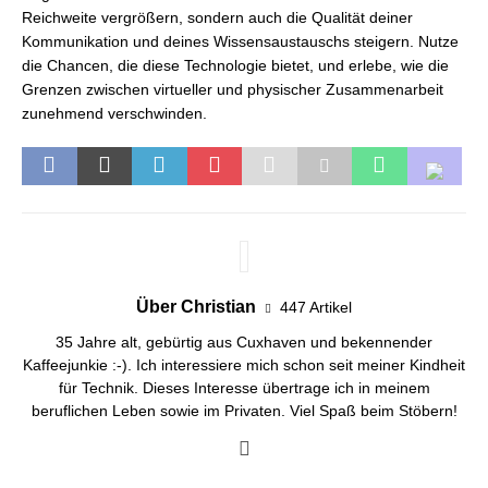
Reichweite vergrößern, sondern auch die Qualität deiner
Kommunikation und deines Wissensaustauschs steigern. Nutze
die Chancen, die diese Technologie bietet, und erlebe, wie die
Grenzen zwischen virtueller und physischer Zusammenarbeit
zunehmend verschwinden.
Über Christian
447 Artikel
35 Jahre alt, gebürtig aus Cuxhaven und bekennender
Kaffeejunkie :-). Ich interessiere mich schon seit meiner Kindheit
für Technik. Dieses Interesse übertrage ich in meinem
beruflichen Leben sowie im Privaten. Viel Spaß beim Stöbern!