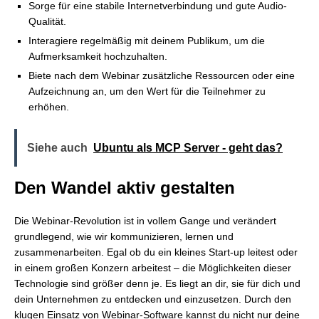
Sorge für eine stabile Internetverbindung und gute Audio-
Qualität.
Interagiere regelmäßig mit deinem Publikum, um die
Aufmerksamkeit hochzuhalten.
Biete nach dem Webinar zusätzliche Ressourcen oder eine
Aufzeichnung an, um den Wert für die Teilnehmer zu
erhöhen.
Siehe auch
Ubuntu als MCP Server - geht das?
Den Wandel aktiv gestalten
Die Webinar-Revolution ist in vollem Gange und verändert
grundlegend, wie wir kommunizieren, lernen und
zusammenarbeiten. Egal ob du ein kleines Start-up leitest oder
in einem großen Konzern arbeitest – die Möglichkeiten dieser
Technologie sind größer denn je. Es liegt an dir, sie für dich und
dein Unternehmen zu entdecken und einzusetzen. Durch den
klugen Einsatz von Webinar-Software kannst du nicht nur deine