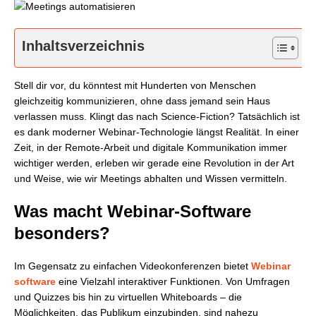
Inhaltsverzeichnis
Stell dir vor, du könntest mit Hunderten von Menschen
gleichzeitig kommunizieren, ohne dass jemand sein Haus
verlassen muss. Klingt das nach Science-Fiction? Tatsächlich ist
es dank moderner Webinar-Technologie längst Realität. In einer
Zeit, in der Remote-Arbeit und digitale Kommunikation immer
wichtiger werden, erleben wir gerade eine Revolution in der Art
und Weise, wie wir Meetings abhalten und Wissen vermitteln.
Was macht Webinar-Software
besonders?
Im Gegensatz zu einfachen Videokonferenzen bietet
Webinar
software
eine Vielzahl interaktiver Funktionen. Von Umfragen
und Quizzes bis hin zu virtuellen Whiteboards – die
Möglichkeiten, das Publikum einzubinden, sind nahezu