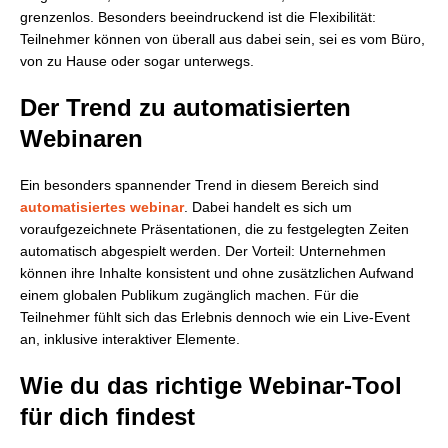
grenzenlos. Besonders beeindruckend ist die Flexibilität:
Teilnehmer können von überall aus dabei sein, sei es vom Büro,
von zu Hause oder sogar unterwegs.
Der Trend zu automatisierten
Webinaren
Ein besonders spannender Trend in diesem Bereich sind
automatisiertes webinar
. Dabei handelt es sich um
voraufgezeichnete Präsentationen, die zu festgelegten Zeiten
automatisch abgespielt werden. Der Vorteil: Unternehmen
können ihre Inhalte konsistent und ohne zusätzlichen Aufwand
einem globalen Publikum zugänglich machen. Für die
Teilnehmer fühlt sich das Erlebnis dennoch wie ein Live-Event
an, inklusive interaktiver Elemente.
Wie du das richtige Webinar-Tool
für dich findest