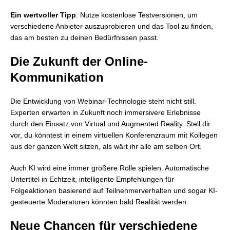
Ein wertvoller Tipp
: Nutze kostenlose Testversionen, um
verschiedene Anbieter auszuprobieren und das Tool zu finden,
das am besten zu deinen Bedürfnissen passt.
Die Zukunft der Online-
Kommunikation
Die Entwicklung von Webinar-Technologie steht nicht still.
Experten erwarten in Zukunft noch immersivere Erlebnisse
durch den Einsatz von Virtual und Augmented Reality. Stell dir
vor, du könntest in einem virtuellen Konferenzraum mit Kollegen
aus der ganzen Welt sitzen, als wärt ihr alle am selben Ort.
Auch KI wird eine immer größere Rolle spielen. Automatische
Untertitel in Echtzeit, intelligente Empfehlungen für
Folgeaktionen basierend auf Teilnehmerverhalten und sogar KI-
gesteuerte Moderatoren könnten bald Realität werden.
Neue Chancen für verschiedene