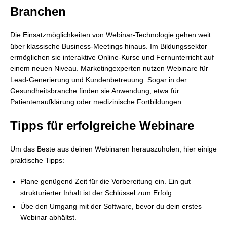
Branchen
Die Einsatzmöglichkeiten von Webinar-Technologie gehen weit
über klassische Business-Meetings hinaus. Im Bildungssektor
ermöglichen sie interaktive Online-Kurse und Fernunterricht auf
einem neuen Niveau. Marketingexperten nutzen Webinare für
Lead-Generierung und Kundenbetreuung. Sogar in der
Gesundheitsbranche finden sie Anwendung, etwa für
Patientenaufklärung oder medizinische Fortbildungen.
Tipps für erfolgreiche Webinare
Um das Beste aus deinen Webinaren herauszuholen, hier einige
praktische Tipps:
Plane genügend Zeit für die Vorbereitung ein. Ein gut
strukturierter Inhalt ist der Schlüssel zum Erfolg.
Übe den Umgang mit der Software, bevor du dein erstes
Webinar abhältst.