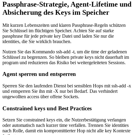
Passphrase-Strategie, Agent-Lifetime und
Absicherung des Keys im Speicher
Mit kurzen Lebenszeiten und klaren Passphrase-Regeln schützen
Sie Schlüssel im flüchtigen Speicher. Achten Sie auf starke
passphrase für jede private key Datei und laden Sie nur die
identities, die Sie wirklich brauchen.
Nutzen Sie das Kommando ssh-add -t, um die time der geladenen
Schlüssel zu begrenzen. So bleiben private keys nicht dauerhaft im
program und reduzieren das Risiko bei weitergeleiteten Sessions.
Agent sperren und entsperren
Sperren Sie den laufenden Dienst bei sensiblen Hops mit ssh-add -x
und entsperren Sie ihn mit -X nur bei Bedarf. Das verhindert
ungewollten access über offene Sockets.
Constrained keys und Best Practices
Setzen Sie constrained keys ein, die Nutzerbestätigung verlangen
oder automatisch nach kurzer time verfallen. Trennen Sie identities
nach Rolle, damit ein kompromittierter Hop nicht alle key Kontexte