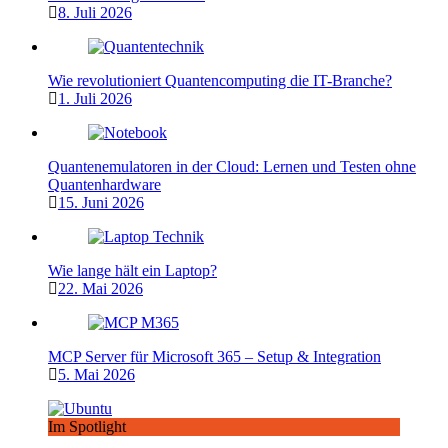
8. Juli 2026
Wie revolutioniert Quantencomputing die IT-Branche?
1. Juli 2026
Quantenemulatoren in der Cloud: Lernen und Testen ohne
Quantenhardware
15. Juni 2026
Wie lange hält ein Laptop?
22. Mai 2026
MCP Server für Microsoft 365 – Setup & Integration
5. Mai 2026
Im Spotlight