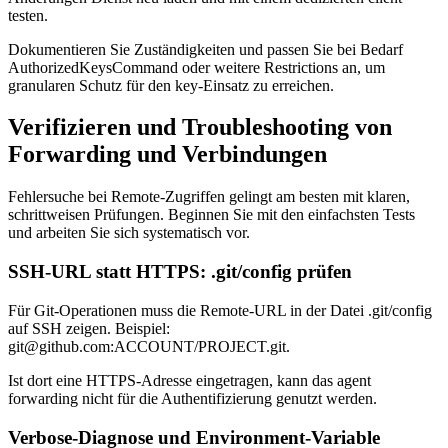
testen.
Dokumentieren Sie Zuständigkeiten und passen Sie bei Bedarf
AuthorizedKeysCommand oder weitere Restrictions an, um
granularen Schutz für den key-Einsatz zu erreichen.
Verifizieren und Troubleshooting von
Forwarding und Verbindungen
Fehlersuche bei Remote-Zugriffen gelingt am besten mit klaren,
schrittweisen Prüfungen. Beginnen Sie mit den einfachsten Tests
und arbeiten Sie sich systematisch vor.
SSH-URL statt HTTPS: .git/config prüfen
Für Git-Operationen muss die Remote-URL in der Datei .git/config
auf SSH zeigen. Beispiel:
git@github.com:ACCOUNT/PROJECT.git.
Ist dort eine HTTPS-Adresse eingetragen, kann das agent
forwarding nicht für die Authentifizierung genutzt werden.
Verbose-Diagnose und Environment-Variable