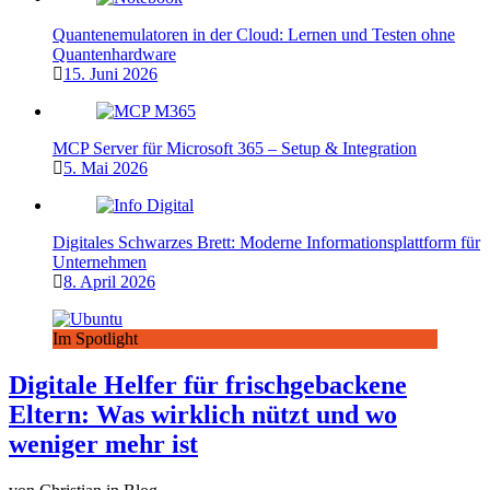
Quantenemulatoren in der Cloud: Lernen und Testen ohne
Quantenhardware
15. Juni 2026
MCP Server für Microsoft 365 – Setup & Integration
5. Mai 2026
Digitales Schwarzes Brett: Moderne Informationsplattform für
Unternehmen
8. April 2026
Im Spotlight
Digitale Helfer für frischgebackene
Eltern: Was wirklich nützt und wo
weniger mehr ist