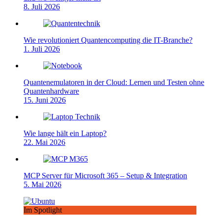
8. Juli 2026
Wie revolutioniert Quantencomputing die IT-Branche?
1. Juli 2026
Quantenemulatoren in der Cloud: Lernen und Testen ohne
Quantenhardware
15. Juni 2026
Wie lange hält ein Laptop?
22. Mai 2026
MCP Server für Microsoft 365 – Setup & Integration
5. Mai 2026
Im Spotlight