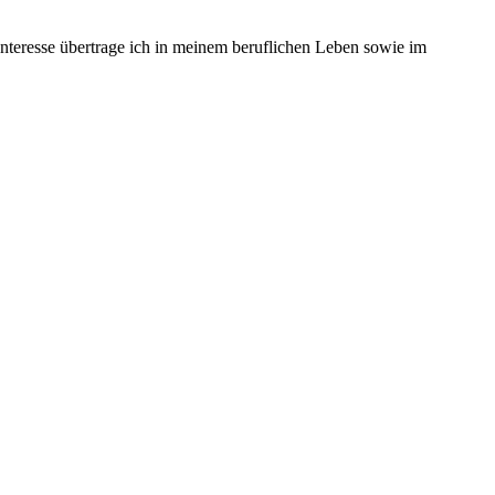
 Interesse übertrage ich in meinem beruflichen Leben sowie im