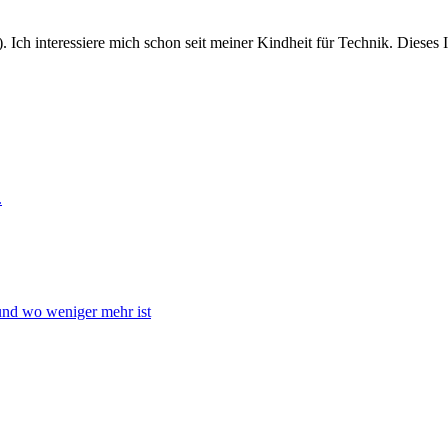
. Ich interessiere mich schon seit meiner Kindheit für Technik. Dieses
.
 und wo weniger mehr ist