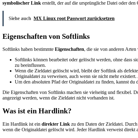
symbolischer Link
erstellt, der auf die ursprüngliche Datei oder den 
Siehe auch
MX Linux root Passwort zurücksetzen
Eigenschaften von Softlinks
Softlinks haben bestimmte
Eigenschaften
, die sie von anderen Arte
Softlinks können bearbeitet oder gelöscht werden, ohne dass sic
zu beeinflussen.
Wenn die Zieldatei gelöscht wird, bleibt der Softlink als defek
Originaldatei zu verweisen, auch wenn sie nicht mehr existiert.
Um den absoluten Pfad der Originaldatei zu finden, kannst du d
Die Eigenschaften von Softlinks machen sie vielseitig und flexibel. D
angezeigt werden, wenn die Zieldatei nicht vorhanden ist.
Was ist ein Hardlink?
Ein Hardlink ist ein
direkter Link
zu den Daten der Zieldatei. Durch 
wenn die Originaldatei gelöscht wird. Jeder Hardlink verweist direkt 