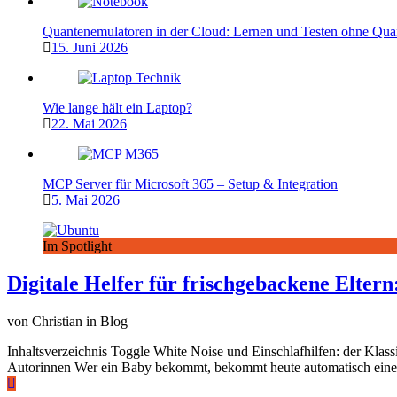
Quantenemulatoren in der Cloud: Lernen und Testen ohne Qu
15. Juni 2026
Wie lange hält ein Laptop?
22. Mai 2026
MCP Server für Microsoft 365 – Setup & Integration
5. Mai 2026
Im Spotlight
Digitale Helfer für frischgebackene Elter
von Christian in Blog
Inhaltsverzeichnis Toggle White Noise und Einschlafhilfen: der Klas
Autorinnen Wer ein Baby bekommt, bekommt heute automatisch eine