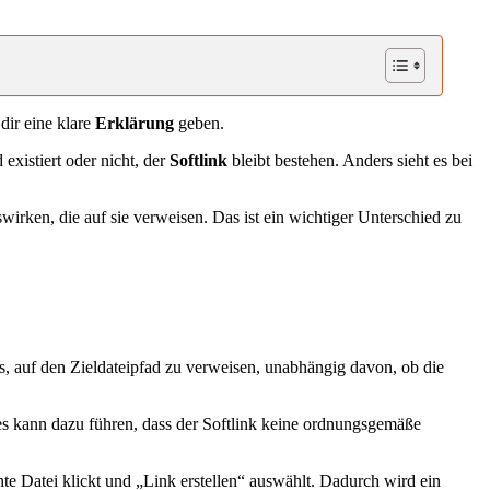
dir eine klare
Erklärung
geben.
 existiert oder nicht, der
Softlink
bleibt bestehen. Anders sieht es bei
wirken, die auf sie verweisen. Das ist ein wichtiger Unterschied zu
es, auf den Zieldateipfad zu verweisen, unabhängig davon, ob die
Dies kann dazu führen, dass der Softlink keine ordnungsgemäße
te Datei klickt und „Link erstellen“ auswählt. Dadurch wird ein