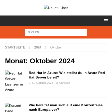
STARTSEITE
2024
Oktober
Monat:
Oktober 2024
Red Hat in Azure: Wie stellst du in Azure Red
Hat Server bereit?
31. Oktober 2024
Christian
Wie bereitet man sich auf eine Konzertreise
nach Europa vor?