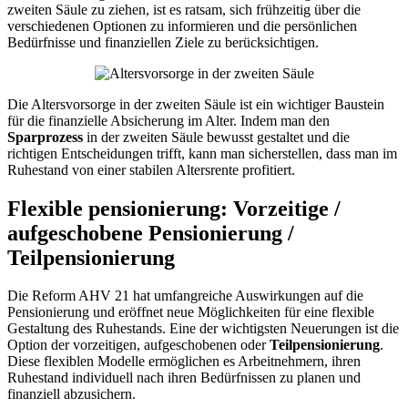
zweiten Säule zu ziehen, ist es ratsam, sich frühzeitig über die
verschiedenen Optionen zu informieren und die persönlichen
Bedürfnisse und finanziellen Ziele zu berücksichtigen.
Die Altersvorsorge in der zweiten Säule ist ein wichtiger Baustein
für die finanzielle Absicherung im Alter. Indem man den
Sparprozess
in der zweiten Säule bewusst gestaltet und die
richtigen Entscheidungen trifft, kann man sicherstellen, dass man im
Ruhestand von einer stabilen Altersrente profitiert.
Flexible pensionierung: Vorzeitige /
aufgeschobene Pensionierung /
Teilpensionierung
Die Reform AHV 21 hat umfangreiche Auswirkungen auf die
Pensionierung und eröffnet neue Möglichkeiten für eine flexible
Gestaltung des Ruhestands. Eine der wichtigsten Neuerungen ist die
Option der vorzeitigen, aufgeschobenen oder
Teilpensionierung
.
Diese flexiblen Modelle ermöglichen es Arbeitnehmern, ihren
Ruhestand individuell nach ihren Bedürfnissen zu planen und
finanziell abzusichern.