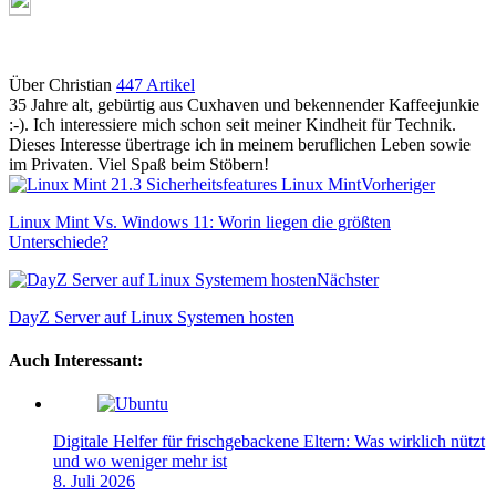
Über Christian
447 Artikel
35 Jahre alt, gebürtig aus Cuxhaven und bekennender Kaffeejunkie
:-). Ich interessiere mich schon seit meiner Kindheit für Technik.
Dieses Interesse übertrage ich in meinem beruflichen Leben sowie
im Privaten. Viel Spaß beim Stöbern!
Webseite
Vorheriger
Linux Mint Vs. Windows 11: Worin liegen die größten
Unterschiede?
Nächster
DayZ Server auf Linux Systemen hosten
Auch Interessant:
Digitale Helfer für frischgebackene Eltern: Was wirklich nützt
und wo weniger mehr ist
8. Juli 2026