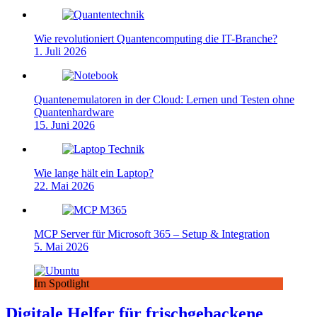
Wie revolutioniert Quantencomputing die IT-Branche?
1. Juli 2026
Quantenemulatoren in der Cloud: Lernen und Testen ohne
Quantenhardware
15. Juni 2026
Wie lange hält ein Laptop?
22. Mai 2026
MCP Server für Microsoft 365 – Setup & Integration
5. Mai 2026
Im Spotlight
Digitale Helfer für frischgebackene