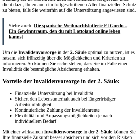
dient dazu, Ihnen auch im fortgeschrittenen Alter finanziellen Schutz
zu bieten, falls Sie weiterhin auf die Unterstützung angewiesen sind.
Siehe auch
Die spanische Weihnachtslotterie El Gordo –
Ein Gewinntraum, den du mit Lottoland online leben
kannst
Um die
Invalidenvorsorge
in der
2. Säule
optimal zu nutzen, ist es
ratsam, sich frühzeitig über die Möglichkeiten und Kriterien zu
informieren. So können Sie sicherstellen, dass Sie im Falle einer
Invalidität die bestmögliche Absicherung erhalten.
Vorteile der Invalidenvorsorge in der 2. Säule:
Finanzielle Unterstützung bei Invalidität
Sichert den Lebensunterhalt auch bei längerfristiger
Arbeitsunfähigkeit
Kontinuierliche Zahlung der Invalidenrente
Flexibilität und Anpassungsmöglichkeiten je nach
individuellem Bedarf
Mit einer wirksamen
Invalidenvorsorge
in der
2. Säule
können Sie
Ihre finanzielle Zukunft besser absichern und sich vor den Risiken