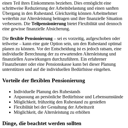
einen Teil ihres Einkommens beziehen. Dies ermöglicht eine
schrittweise Reduzierung der Arbeitsbelastung und einen sanften
Übergang in den Ruhestand. Gleichzeitig können Arbeitnehmer
weiterhin zur Altersleistung beitragen und ihre finanzielle Situation
verbessern. Die
Teilpensionierung
bietet Flexibilität und dennoch
eine gewisse finanzielle Absicherung.
Die
flexible Pensionierung
– sei es vorzeitig, aufgeschoben oder
teilweise – kann eine gute Option sein, um den Ruhestand optimal
planen zu können. Vor der Entscheidung ist es jedoch ratsam, eine
individuelle Berechnung der zu erwartenden Altersleistung und
finanziellen Auswirkungen durchzuführen. Ein erfahrener
Finanzberater oder eine Pensionskasse kann bei dieser Planung
unterstützen und auf die individuellen Bedürfnisse eingehen.
Vorteile der flexiblen Pensionierung
Individuelle Planung des Ruhestands
Anpassung an persönliche Bedürfnisse und Lebensumstände
Möglichkeit, frühzeitig den Ruhestand zu genießen
Flexibilität bei der Gestaltung der Arbeitszeit
Möglichkeit, die Altersleistung zu erhöhen
Dinge, die beachtet werden sollten