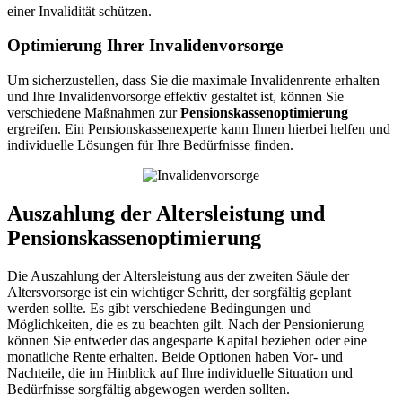
einer Invalidität schützen.
Optimierung Ihrer Invalidenvorsorge
Um sicherzustellen, dass Sie die maximale Invalidenrente erhalten
und Ihre Invalidenvorsorge effektiv gestaltet ist, können Sie
verschiedene Maßnahmen zur
Pensionskassenoptimierung
ergreifen. Ein Pensionskassenexperte kann Ihnen hierbei helfen und
individuelle Lösungen für Ihre Bedürfnisse finden.
Auszahlung der Altersleistung und
Pensionskassenoptimierung
Die Auszahlung der Altersleistung aus der zweiten Säule der
Altersvorsorge ist ein wichtiger Schritt, der sorgfältig geplant
werden sollte. Es gibt verschiedene Bedingungen und
Möglichkeiten, die es zu beachten gilt. Nach der Pensionierung
können Sie entweder das angesparte Kapital beziehen oder eine
monatliche Rente erhalten. Beide Optionen haben Vor- und
Nachteile, die im Hinblick auf Ihre individuelle Situation und
Bedürfnisse sorgfältig abgewogen werden sollten.