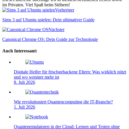
im Privaten. Viel Spaß beim Stöbern!
Webseite
Vorheriger
Sims 3 auf Ubuntu spielen: Dein ultimativer Guide
Nächster
Canonical Chrome OS: Dein Guide zur Technologie
Auch Interessant:
Digitale Helfer für frischgebackene Eltern: Was wirklich nützt
und wo weniger mehr ist
8. Juli 2026
Wie revolutioniert Quantencomputing die IT-Branche?
1. Juli 2026
Quantenemulatoren in der Cloud: Lernen und Testen ohne