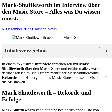
Mark-Shuttleworth im Interview über
den Music Store – Alles was Du wissen
musst.
6. Dezember 2023
Christian
News
Inhaltsverzeichnis
In einem exklusiven
Interview
sprechen wir mit
Mark
Shuttleworth
über den
Music Store
und erfahren alles, was du
darüber wissen musst. Erfahre mehr über Mark Shuttleworths
Rekorde
, den Hintergrund des Music Stores und seine Visionen für
die
Musikwelt
.
Mark Shuttleworth – Rekorde und
Erfolge
Mark Shuttleworth
kann auf eine beeindruckende Liste von