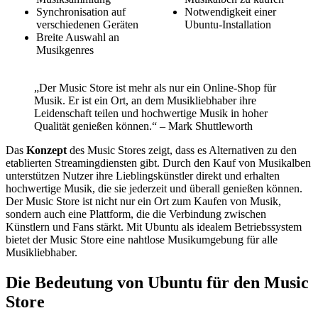
Synchronisation auf
Notwendigkeit einer
verschiedenen Geräten
Ubuntu-Installation
Breite Auswahl an
Musikgenres
„Der Music Store ist mehr als nur ein Online-Shop für
Musik. Er ist ein Ort, an dem Musikliebhaber ihre
Leidenschaft teilen und hochwertige Musik in hoher
Qualität genießen können.“ – Mark Shuttleworth
Das
Konzept
des Music Stores zeigt, dass es Alternativen zu den
etablierten Streamingdiensten gibt. Durch den Kauf von Musikalben
unterstützen Nutzer ihre Lieblingskünstler direkt und erhalten
hochwertige Musik, die sie jederzeit und überall genießen können.
Der Music Store ist nicht nur ein Ort zum Kaufen von Musik,
sondern auch eine Plattform, die die Verbindung zwischen
Künstlern und Fans stärkt. Mit Ubuntu als idealem Betriebssystem
bietet der Music Store eine nahtlose Musikumgebung für alle
Musikliebhaber.
Die Bedeutung von Ubuntu für den Music
Store