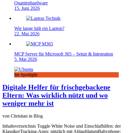
Quantenhardware
15. Juni 2026
Wie lange hält ein Laptop?
22. Mai 2026
MCP Server für Microsoft 365 – Setup & Integration
5. Mai 2026
Im Spotlight
Digitale Helfer für frischgebackene
Eltern: Was wirklich nützt und wo
weniger mehr ist
von Christian in Blog
Inhaltsverzeichnis Toggle White Noise und Einschlafhilfen: der
KlassikerTracking-Apps: nützlich mit AblaufdatumBabyphone: