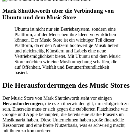
Mark Shuttleworth über die Verbindung von
Ubuntu und dem Music Store
Ubuntu ist nicht nur ein Betriebssystem, sondern eine
Plattform, auf der Menschen ihre Ideen verwirklichen
können. Der Music Store ist ein wichtiger Teil dieser
Plattform, da er den Nutzern hochwertige Musik liefert
und gleichzeitig Künstlern und Labels eine neue
Vertriebsmöglichkeit bietet. Mit Ubuntu und dem Music
Store möchten wir eine Musikumgebung schaffen, die
auf Offenheit, Vielfalt und Benutzerfreundlichkeit
basiert.
Die Herausforderungen des Music Stores
Der Music Store von Mark Shuttleworth steht vor einigen
Herausforderungen
, die es zu überwinden gilt, um erfolgreich zu
sein. Einerseits muss er sich gegen die etablierten Platzhirsche wie
Google und Apple behaupten, die bereits eine starke Präsenz im
Musikmarkt haben. Diese Unternehmen haben große finanzielle
Ressourcen und eine breite Nutzerbasis, was es schwierig macht,
mit ihnen zu konkurrieren.