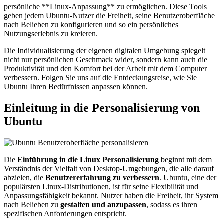
persönliche **Linux-Anpassung** zu ermöglichen. Diese Tools
geben jedem Ubuntu-Nutzer die Freiheit, seine Benutzeroberfläche
nach Belieben zu konfigurieren und so ein persönliches
Nutzungserlebnis zu kreieren.
Die Individualisierung der eigenen digitalen Umgebung spiegelt
nicht nur persönlichen Geschmack wider, sondern kann auch die
Produktivität und den Komfort bei der Arbeit mit dem Computer
verbessern. Folgen Sie uns auf die Entdeckungsreise, wie Sie
Ubuntu Ihren Bedürfnissen anpassen können.
Einleitung in die Personalisierung von
Ubuntu
Die
Einführung in die Linux Personalisierung
beginnt mit dem
Verständnis der Vielfalt von Desktop-Umgebungen, die alle darauf
abzielen, die
Benutzererfahrung zu verbessern
. Ubuntu, eine der
populärsten Linux-Distributionen, ist für seine Flexibilität und
Anpassungsfähigkeit bekannt. Nutzer haben die Freiheit, ihr System
nach Belieben zu
gestalten und anzupassen
, sodass es ihren
spezifischen Anforderungen entspricht.