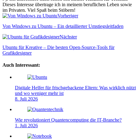
Dieses Interesse übertrage ich in meinem beruflichen Leben sowie
im Privaten. Viel Spaß beim Stöbern!
Webseite
Vorheriger
Von Windows zu Ubuntu – Ein detaillierter Umstiegsleitfaden
Nächster
Ubuntu für Kreative – Die besten Open-Source-Tools für
Grafikdesigner
Auch Interessant:
Digitale Helfer für frischgebackene Eltern: Was wirklich nützt
und wo weniger mehr ist
8. Juli 2026
Wie revolutioniert Quantencomputing die IT-Branche?
1. Juli 2026