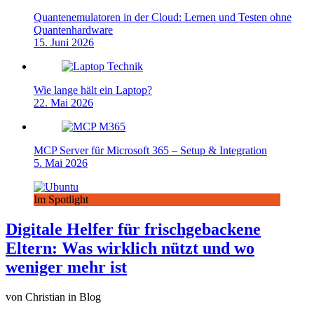
Quantenemulatoren in der Cloud: Lernen und Testen ohne
Quantenhardware
15. Juni 2026
Wie lange hält ein Laptop?
22. Mai 2026
MCP Server für Microsoft 365 – Setup & Integration
5. Mai 2026
Im Spotlight
Digitale Helfer für frischgebackene
Eltern: Was wirklich nützt und wo
weniger mehr ist
von Christian in Blog