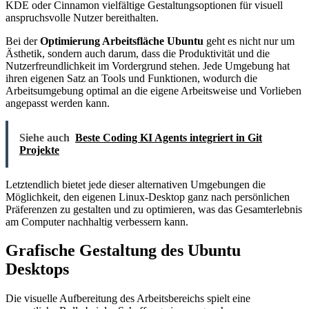
KDE oder Cinnamon vielfältige Gestaltungsoptionen für visuell
anspruchsvolle Nutzer bereithalten.
Bei der
Optimierung Arbeitsfläche Ubuntu
geht es nicht nur um
Ästhetik, sondern auch darum, dass die Produktivität und die
Nutzerfreundlichkeit im Vordergrund stehen. Jede Umgebung hat
ihren eigenen Satz an Tools und Funktionen, wodurch die
Arbeitsumgebung optimal an die eigene Arbeitsweise und Vorlieben
angepasst werden kann.
Siehe auch
Beste Coding KI Agents integriert in Git
Projekte
Letztendlich bietet jede dieser alternativen Umgebungen die
Möglichkeit, den eigenen Linux-Desktop ganz nach persönlichen
Präferenzen zu gestalten und zu optimieren, was das Gesamterlebnis
am Computer nachhaltig verbessern kann.
Grafische Gestaltung des Ubuntu
Desktops
Die visuelle Aufbereitung des Arbeitsbereichs spielt eine