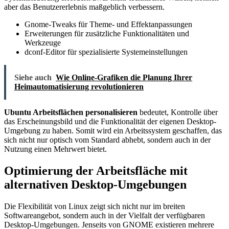
aber das Benutzererlebnis maßgeblich verbessern.
Gnome-Tweaks für Theme- und Effektanpassungen
Erweiterungen für zusätzliche Funktionalitäten und
Werkzeuge
dconf-Editor für spezialisierte Systemeinstellungen
Siehe auch
Wie Online-Grafiken die Planung Ihrer
Heimautomatisierung revolutionieren
Ubuntu Arbeitsflächen personalisieren
bedeutet, Kontrolle über
das Erscheinungsbild und die Funktionalität der eigenen Desktop-
Umgebung zu haben. Somit wird ein Arbeitssystem geschaffen, das
sich nicht nur optisch vom Standard abhebt, sondern auch in der
Nutzung einen Mehrwert bietet.
Optimierung der Arbeitsfläche mit
alternativen Desktop-Umgebungen
Die Flexibilität von Linux zeigt sich nicht nur im breiten
Softwareangebot, sondern auch in der Vielfalt der verfügbaren
Desktop-Umgebungen. Jenseits von GNOME existieren mehrere