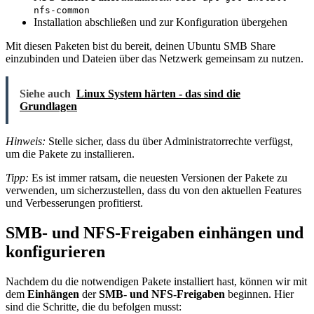
nfs-common
Installation abschließen und zur Konfiguration übergehen
Mit diesen Paketen bist du bereit, deinen Ubuntu SMB Share
einzubinden und Dateien über das Netzwerk gemeinsam zu nutzen.
Siehe auch
Linux System härten - das sind die
Grundlagen
Hinweis:
Stelle sicher, dass du über Administratorrechte verfügst,
um die Pakete zu installieren.
Tipp:
Es ist immer ratsam, die neuesten Versionen der Pakete zu
verwenden, um sicherzustellen, dass du von den aktuellen Features
und Verbesserungen profitierst.
SMB- und NFS-Freigaben einhängen und
konfigurieren
Nachdem du die notwendigen Pakete installiert hast, können wir mit
dem
Einhängen
der
SMB- und NFS-Freigaben
beginnen. Hier
sind die Schritte, die du befolgen musst: