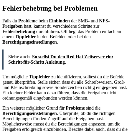
Fehlerbehebung bei Problemen
Falls du
Probleme
beim
Einbinden
der SMB- und
NFS-
Freigaben
hast, kannst du verschiedene Schritte zur
Fehlerbehebung
durchführen. Oft liegt das Problem einfach an
einem
Tippfehler
in den Befehlen oder bei den
Berechtigungseinstellungen
.
Siehe auch
So stellst Du den Red Hat Zeitserver ein:
Schritt-für-Schritt Anleitung.
Um mögliche
Tippfehler
zu identifizieren, solltest du die Befehle
genau überprüfen. Stelle sicher, dass du alle Schreibweisen, Groß-
und Kleinschreibung sowie Sonderzeichen richtig eingegeben hast.
Ein kleiner Fehler kann dazu führen, dass die Freigaben nicht
ordnungsgemäß eingebunden werden können.
Ein weiterer möglicher Grund für
Probleme
sind die
Berechtigungseinstellungen
. Überprüfe, ob du die richtigen
Berechtigungen für den Zugriff auf die Freigaben hast.
Möglicherweise musst du die Berechtigungen anpassen, um die
Freigaben erfolgreich einzubinden. Beachte dabei auch, dass du die