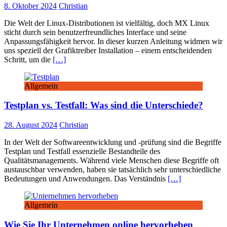
8. Oktober 2024
Christian
Die Welt der Linux-Distributionen ist vielfältig, doch MX Linux
sticht durch sein benutzerfreundliches Interface und seine
Anpassungsfähigkeit hervor. In dieser kurzen Anleitung widmen wir
uns speziell der Grafiktreiber Installation – einem entscheidenden
Schritt, um die
[…]
Allgemein
Testplan vs. Testfall: Was sind die Unterschiede?
28. August 2024
Christian
In der Welt der Softwareentwicklung und -prüfung sind die Begriffe
Testplan und Testfall essenzielle Bestandteile des
Qualitätsmanagements. Während viele Menschen diese Begriffe oft
austauschbar verwenden, haben sie tatsächlich sehr unterschiedliche
Bedeutungen und Anwendungen. Das Verständnis
[…]
Allgemein
Wie Sie Ihr Unternehmen online hervorheben