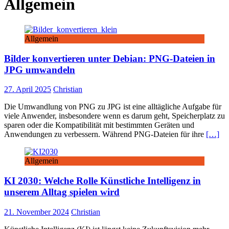
Allgemein
Allgemein
Bilder konvertieren unter Debian: PNG-Dateien in
JPG umwandeln
27. April 2025
Christian
Die Umwandlung von PNG zu JPG ist eine alltägliche Aufgabe für
viele Anwender, insbesondere wenn es darum geht, Speicherplatz zu
sparen oder die Kompatibilität mit bestimmten Geräten und
Anwendungen zu verbessern. Während PNG-Dateien für ihre
[…]
Allgemein
KI 2030: Welche Rolle Künstliche Intelligenz in
unserem Alltag spielen wird
21. November 2024
Christian