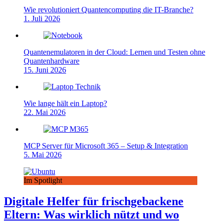
Wie revolutioniert Quantencomputing die IT-Branche?
1. Juli 2026
Quantenemulatoren in der Cloud: Lernen und Testen ohne
Quantenhardware
15. Juni 2026
Wie lange hält ein Laptop?
22. Mai 2026
MCP Server für Microsoft 365 – Setup & Integration
5. Mai 2026
Im Spotlight
Digitale Helfer für frischgebackene
Eltern: Was wirklich nützt und wo