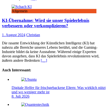
Allgemein
KI-Übernahme: Wird sie unser Spielerlebnis
verbessern oder verkomplizieren?
1. August 2024
Christian
Die rasante Entwicklung der Künstlichen Intelligenz (KI) hat
nahezu alle Bereiche unseres Lebens berührt, und die Gaming-
Industrie bildet da keine Ausnahme. Während einige Experten
davon ausgehen, dass KI das Spielerlebnis revolutionieren wird,
äußern andere Bedenken
[…]
Auch Interessant:
Digitale Helfer für frischgebackene Eltern: Was wirklich nützt
und wo weniger mehr ist
8. Juli 2026