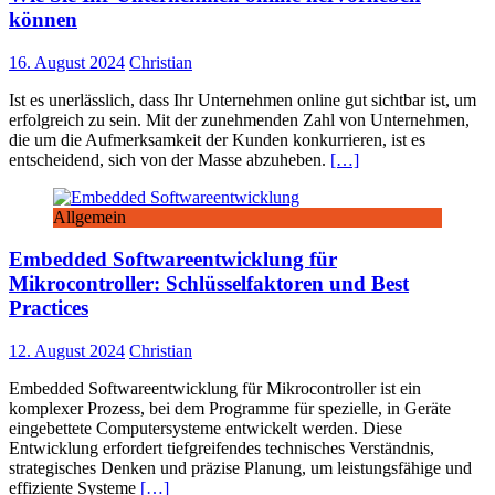
können
16. August 2024
Christian
Ist es unerlässlich, dass Ihr Unternehmen online gut sichtbar ist, um
erfolgreich zu sein. Mit der zunehmenden Zahl von Unternehmen,
die um die Aufmerksamkeit der Kunden konkurrieren, ist es
entscheidend, sich von der Masse abzuheben.
[…]
Allgemein
Embedded Softwareentwicklung für
Mikrocontroller: Schlüsselfaktoren und Best
Practices
12. August 2024
Christian
Embedded Softwareentwicklung für Mikrocontroller ist ein
komplexer Prozess, bei dem Programme für spezielle, in Geräte
eingebettete Computersysteme entwickelt werden. Diese
Entwicklung erfordert tiefgreifendes technisches Verständnis,
strategisches Denken und präzise Planung, um leistungsfähige und
effiziente Systeme
[…]