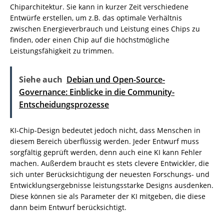
Chiparchitektur. Sie kann in kurzer Zeit verschiedene
Entwürfe erstellen, um z.B. das optimale Verhältnis
zwischen Energieverbrauch und Leistung eines Chips zu
finden, oder einen Chip auf die höchstmögliche
Leistungsfähigkeit zu trimmen.
Siehe auch
Debian und Open-Source-
Governance: Einblicke in die Community-
Entscheidungsprozesse
KI-Chip-Design bedeutet jedoch nicht, dass Menschen in
diesem Bereich überflüssig werden. Jeder Entwurf muss
sorgfältig geprüft werden, denn auch eine KI kann Fehler
machen. Außerdem braucht es stets clevere Entwickler, die
sich unter Berücksichtigung der neuesten Forschungs- und
Entwicklungsergebnisse leistungsstarke Designs ausdenken.
Diese können sie als Parameter der KI mitgeben, die diese
dann beim Entwurf berücksichtigt.