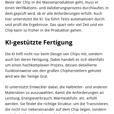
Bevor der Chip in die Massenproduktion geht, muss er
einen Verifikations- und Validierungsprozess durchlaufen, in
dem geprüft wird, ob er alle Anforderungen erfüllt. Auch
hier unterstützt die KI. Sie führt Tests automatisiert durch
und prüft die Ergebnisse. Das spart sehr viel Zeit und ein
Chip kann so früher in die Produktion gehen.
KI-gestützte Fertigung
Die KI hilft nicht nur beim Design von Chips mit, sondern
auch bei deren Fertigung. Dabei handelt es sich ebenfalls
um einen hochkomplexen Prozess, dessen detaillierte
Funktionsweise von den großen Chipherstellern gehütet
wird wie der heilige Gral.
KI unterstützt Entwickler dabei, die Halbleiter- und anderen
Materialien so auszuwählen, damit die Anforderungen an
Leistung, Energieverbrauch, Wärmeabfuhr, etc. erfüllt
werden. Sie findet die richtige Struktur, um die Transistoren,
die nicht nur nebeneinander auf dem Chip liegen, sondern