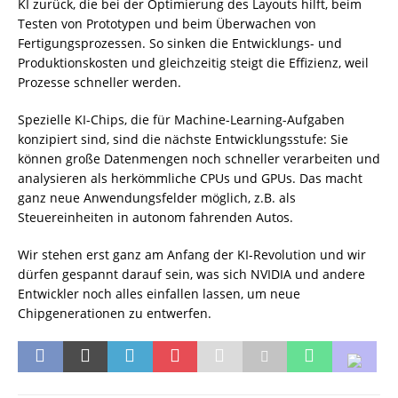
KI zurück, die bei der Optimierung des Layouts hilft, beim
Testen von Prototypen und beim Überwachen von
Fertigungsprozessen. So sinken die Entwicklungs- und
Produktionskosten und gleichzeitig steigt die Effizienz, weil
Prozesse schneller werden.
Spezielle KI-Chips, die für Machine-Learning-Aufgaben
konzipiert sind, sind die nächste Entwicklungsstufe: Sie
können große Datenmengen noch schneller verarbeiten und
analysieren als herkömmliche CPUs und GPUs. Das macht
ganz neue Anwendungsfelder möglich, z.B. als
Steuereinheiten in autonom fahrenden Autos.
Wir stehen erst ganz am Anfang der KI-Revolution und wir
dürfen gespannt darauf sein, was sich NVIDIA und andere
Entwickler noch alles einfallen lassen, um neue
Chipgenerationen zu entwerfen.