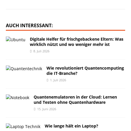
AUCH INTERESSANT:
Digitale Helfer für frischgebackene Eltern: Was
wirklich nützt und wo weniger mehr ist
8. Juli 2026
Wie revolutioniert Quantencomputing
die IT-Branche?
1. Juli 2026
Quantenemulatoren in der Cloud: Lernen
und Testen ohne Quantenhardware
15. Juni 2026
Wie lange hält ein Laptop?