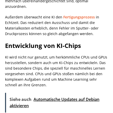
mehrfach übereinandergeschichtet sind, optimal
anzuordnen.
Außerdem überwacht eine KI den
Fertigungsprozess
in
Echtzeit. Das reduziert den Ausschuss und damit die
Materialkosten erheblich, denn Fehler im Sputter- oder
Druckprozess können so gleich abgefangen werden.
Entwicklung von KI-Chips
KI wird nicht nur genutzt, um herkömmliche CPUs und GPUs
herzustellen, sondern auch um KI-Chips zu entwickeln. Das
sind besondere Chips, die speziell für maschinelles Lernen
vorgesehen sind. CPUs und GPUs stoßen nämlich bei den
komplexen Aufgaben rund um Machine Learning sehr
schnell an ihre Grenzen.
Siehe auch
Automatische Updates auf Debian
aktivieren