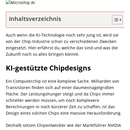
Inhaltsverzeichnis
Auch wenn die KI-Technologie noch sehr jung ist, wird sie
von der Chip-Industrie schon zu verschiedenen Zwecken
eingesetzt. Hier erfährst du, welche das sind und was die
Zukunft noch so alles bringen könnte.
KI-gestützte Chipdesigns
Ein Computerchip ist eine komplexe Sache. Milliarden von
Transistoren finden sich auf einer daumennagelgroßen
Fläche. Der Leistungshunger steigt und da Chips immer
schneller werden müssen, um noch komplexere
Berechnungen in noch kürzerer Zeit zu schaffen, ist das
Design eines solchen Chips eine massive Herausforderung.
Deshalb setzen Chipentwickler wie der Marktführer NVIDIA