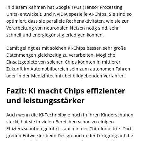
In diesem Rahmen hat Google TPUs (Tensor Processing
Units) entwickelt, und NVIDIA spezielle AI-Chips. Sie sind so
optimiert, dass sie parallele Rechenaktivitäten, wie sie zur
Verarbeitung von neuronalen Netzen nötig sind, sehr
schnell und energiegünstig erledigen können.
Damit gelingt es mit solchen KI-Chips besser, sehr große
Datenmengen gleichzeitig zu verarbeiten. Mögliche
Einsatzgebiete von solchen Chips könnten in mittlerer
Zukunft im Automobilbereich sein zum autonomen Fahren
oder in der Medizintechnik bei bildgebenden Verfahren.
Fazit: KI macht Chips effizienter
und leistungsstärker
Auch wenn die KI-Technologie noch in ihren Kinderschuhen
steckt, hat sie in vielen Bereichen schon zu einigen
Effizienzschüben geführt – auch in der Chip-Industrie. Dort
greifen Entwickler beim Design und in der Fertigung auf die