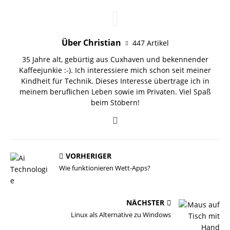
Über Christian
447 Artikel
35 Jahre alt, gebürtig aus Cuxhaven und bekennender
Kaffeejunkie :-). Ich interessiere mich schon seit meiner
Kindheit für Technik. Dieses Interesse übertrage ich in
meinem beruflichen Leben sowie im Privaten. Viel Spaß
beim Stöbern!
VORHERIGER
Wie funktionieren Wett-Apps?
NÄCHSTER
Linux als Alternative zu Windows