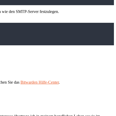
 wie den SMTP-Server festzulegen.
uchen Sie das
Bitwarden Hilfe-Center
.