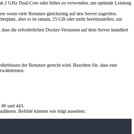
it 2 GHz Dual-Core oder höher zu verwenden, um optimale Leistung
ere wenn viele Benutzer gleichzeitig auf den Server zugreifen.
erplatz, aber es ist ratsam, 25 GB oder mehr bereitzustellen, um
dass die erforderlichen Docker-Versionen auf dem Server installiert
ürfnissen der Benutzer gerecht wird. Beachten Sie, dass eine
ewährleisten.
s 80 und 443.
tallieren. Befehle können wie folgt aussehen: