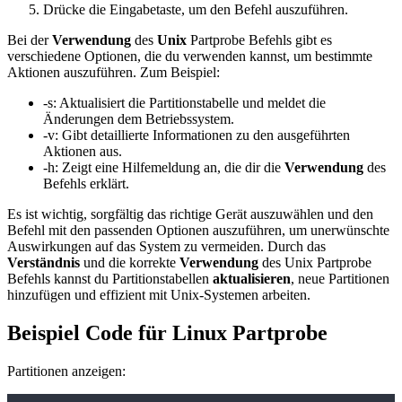
Drücke die Eingabetaste, um den Befehl auszuführen.
Bei der
Verwendung
des
Unix
Partprobe Befehls gibt es
verschiedene Optionen, die du verwenden kannst, um bestimmte
Aktionen auszuführen. Zum Beispiel:
-s: Aktualisiert die Partitionstabelle und meldet die
Änderungen dem Betriebssystem.
-v: Gibt detaillierte Informationen zu den ausgeführten
Aktionen aus.
-h: Zeigt eine Hilfemeldung an, die dir die
Verwendung
des
Befehls erklärt.
Es ist wichtig, sorgfältig das richtige Gerät auszuwählen und den
Befehl mit den passenden Optionen auszuführen, um unerwünschte
Auswirkungen auf das System zu vermeiden. Durch das
Verständnis
und die korrekte
Verwendung
des Unix Partprobe
Befehls kannst du Partitionstabellen
aktualisieren
, neue Partitionen
hinzufügen und effizient mit Unix-Systemen arbeiten.
Beispiel Code für Linux Partprobe
Partitionen anzeigen: