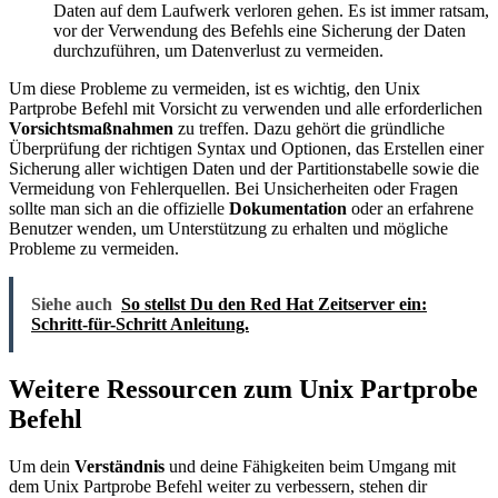
Daten auf dem Laufwerk verloren gehen. Es ist immer ratsam,
vor der Verwendung des Befehls eine Sicherung der Daten
durchzuführen, um Datenverlust zu vermeiden.
Um diese Probleme zu vermeiden, ist es wichtig, den Unix
Partprobe Befehl mit Vorsicht zu verwenden und alle erforderlichen
Vorsichtsmaßnahmen
zu treffen. Dazu gehört die gründliche
Überprüfung der richtigen Syntax und Optionen, das Erstellen einer
Sicherung aller wichtigen Daten und der Partitionstabelle sowie die
Vermeidung von Fehlerquellen. Bei Unsicherheiten oder Fragen
sollte man sich an die offizielle
Dokumentation
oder an erfahrene
Benutzer wenden, um Unterstützung zu erhalten und mögliche
Probleme zu vermeiden.
Siehe auch
So stellst Du den Red Hat Zeitserver ein:
Schritt-für-Schritt Anleitung.
Weitere Ressourcen zum Unix Partprobe
Befehl
Um dein
Verständnis
und deine Fähigkeiten beim Umgang mit
dem Unix Partprobe Befehl weiter zu verbessern, stehen dir