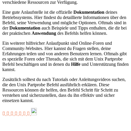
verschiedene Ressourcen zur Verfügung.
Eine gute Anlaufstelle ist die offizielle
Dokumentation
deines
Betriebssystems. Hier findest du detaillierte Informationen über den
Befehl, seine Verwendung und mögliche Optionen. Oftmals sind in
der
Dokumentation
auch Beispiele und Tipps enthalten, die dir bei
der praktischen
Anwendung
des Befehls helfen können.
Ein weiterer hilfreicher Anlaufpunkt sind Online-Foren und
Community-Websites. Hier kannst du Fragen stellen, deine
Erfahrungen teilen und von anderen Benutzern lernen. Oftmals gibt
es spezielle Foren oder Threads, die sich mit dem Unix Partprobe
Befehl beschäftigen und in denen du
Hilfe
und Unterstützung finden
kannst.
Zusätzlich solltest du nach Tutorials oder Anleitungsvideos suchen,
die den Unix Partprobe Befehl ausführlich erklären. Diese
Ressourcen können dir helfen, den Befehl Schritt für Schritt zu
verstehen und sicherzustellen, dass du ihn effektiv und sicher
einsetzen kannst.