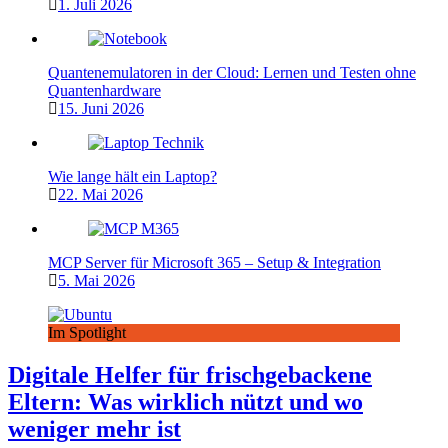
1. Juli 2026
Quantenemulatoren in der Cloud: Lernen und Testen ohne
Quantenhardware
15. Juni 2026
Wie lange hält ein Laptop?
22. Mai 2026
MCP Server für Microsoft 365 – Setup & Integration
5. Mai 2026
Im Spotlight
Digitale Helfer für frischgebackene
Eltern: Was wirklich nützt und wo
weniger mehr ist