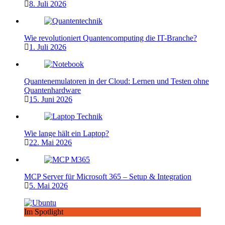
8. Juli 2026
Wie revolutioniert Quantencomputing die IT-Branche?
1. Juli 2026
Quantenemulatoren in der Cloud: Lernen und Testen ohne
Quantenhardware
15. Juni 2026
Wie lange hält ein Laptop?
22. Mai 2026
MCP Server für Microsoft 365 – Setup & Integration
5. Mai 2026
Im Spotlight