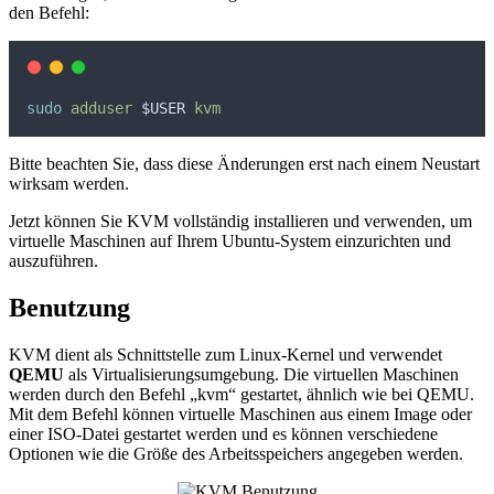
den Befehl:
sudo
adduser
$USER
kvm
Bitte beachten Sie, dass diese Änderungen erst nach einem Neustart
wirksam werden.
Jetzt können Sie KVM vollständig installieren und verwenden, um
virtuelle Maschinen auf Ihrem Ubuntu-System einzurichten und
auszuführen.
Benutzung
KVM dient als Schnittstelle zum Linux-Kernel und verwendet
QEMU
als Virtualisierungsumgebung. Die virtuellen Maschinen
werden durch den Befehl „kvm“ gestartet, ähnlich wie bei QEMU.
Mit dem Befehl können virtuelle Maschinen aus einem Image oder
einer ISO-Datei gestartet werden und es können verschiedene
Optionen wie die Größe des Arbeitsspeichers angegeben werden.