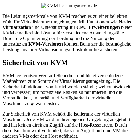
Die Leistungsmerkmale von KVM machen es zu einer beliebten
Wahl für Virtualisierungsumgebungen. Mit Funktionen wie
Nested
Virtualization
und Unterstützung für
CPU-Erweiterungen
bietet
KVM eine flexible Lösung für verschiedene Anwendungsfälle.
Durch die Optimierung der Leistung und die Nutzung der
unterstützten
KVM-Versionen
können Benutzer die bestmögliche
Leistung aus ihrer Virtualisierungsinfrastruktur herausholen.
Sicherheit von KVM
KVM legt großen Wert auf Sicherheit und bietet verschiedene
Maßnahmen zum Schutz der Virtualisierungsumgebung. Die
Sicherheitsfunktionen von KVM werden ständig weiterentwickelt
und verbessert, um potenzielle Risiken zu minimieren und die
Vertraulichkeit, Integrität und Verfügbarkeit der virtuellen
Maschinen zu gewährleisten.
Zur Sicherheit von KVM gehört die Isolierung der virtuellen
Maschinen. Jede VM wird in ihrer eigenen Umgebung ausgeführt
und hat keinen direkten Zugriff auf die Host-Ressourcen. Durch
diese Isolation wird verhindert, dass ein Angriff auf eine VM die
anderen VMs oder den Host gefährdet.