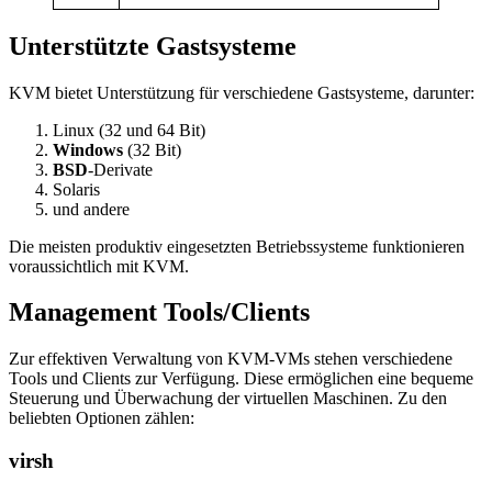
Unterstützte Gastsysteme
KVM bietet Unterstützung für verschiedene Gastsysteme, darunter:
Linux (32 und 64 Bit)
Windows
(32 Bit)
BSD
-Derivate
Solaris
und andere
Die meisten produktiv eingesetzten Betriebssysteme funktionieren
voraussichtlich mit KVM.
Management Tools/Clients
Zur effektiven Verwaltung von KVM-VMs stehen verschiedene
Tools und Clients zur Verfügung. Diese ermöglichen eine bequeme
Steuerung und Überwachung der virtuellen Maschinen. Zu den
beliebten Optionen zählen:
virsh