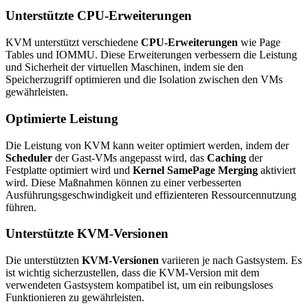
Unterstützte CPU-Erweiterungen
KVM unterstützt verschiedene
CPU-Erweiterungen
wie Page
Tables und IOMMU. Diese Erweiterungen verbessern die Leistung
und Sicherheit der virtuellen Maschinen, indem sie den
Speicherzugriff optimieren und die Isolation zwischen den VMs
gewährleisten.
Optimierte Leistung
Die Leistung von KVM kann weiter optimiert werden, indem der
Scheduler
der Gast-VMs angepasst wird, das
Caching
der
Festplatte optimiert wird und
Kernel SamePage Merging
aktiviert
wird. Diese Maßnahmen können zu einer verbesserten
Ausführungsgeschwindigkeit und effizienteren Ressourcennutzung
führen.
Unterstützte KVM-Versionen
Die unterstützten
KVM-Versionen
variieren je nach Gastsystem. Es
ist wichtig sicherzustellen, dass die KVM-Version mit dem
verwendeten Gastsystem kompatibel ist, um ein reibungsloses
Funktionieren zu gewährleisten.