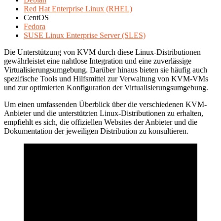
Red Hat Enterprise Linux (RHEL)
CentOS
Fedora
SUSE Linux Enterprise Server (SLES)
Die Unterstützung von KVM durch diese Linux-Distributionen
gewährleistet eine nahtlose Integration und eine zuverlässige
Virtualisierungsumgebung. Darüber hinaus bieten sie häufig auch
spezifische Tools und Hilfsmittel zur Verwaltung von KVM-VMs
und zur optimierten Konfiguration der Virtualisierungsumgebung.
Um einen umfassenden Überblick über die verschiedenen KVM-
Anbieter und die unterstützten Linux-Distributionen zu erhalten,
empfiehlt es sich, die offiziellen Websites der Anbieter und die
Dokumentation der jeweiligen Distribution zu konsultieren.