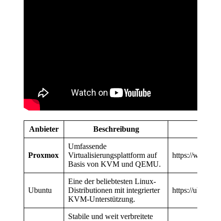
Anbieter
Beschreibung
Umfassende
Proxmox
Virtualisierungsplattform auf
https://www.p
Basis von KVM und QEMU.
Eine der beliebtesten Linux-
Ubuntu
Distributionen mit integrierter
https://ubuntu.
KVM-Unterstützung.
Stabile und weit verbreitete