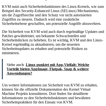
KVM nutzt auch Sicherheitsfunktionen des Linux-Kernels, wie zum
Beispiel den Security-Enhanced Linux (SELinux) Mechanismus,
um die Zugriffsrechte und den Schutz vor nicht autorisierten
Zugriffen zu steuern. Dadurch wird eine zusätzliche
Sicherheitsebene geschaffen, um potenzielle Angriffe abzuwehren.
Die Sicherheit von KVM wird auch durch regelmäßige Updates und
Patches gewährleistet, um bekannte Schwachstellen und
Sicherheitslücken zu beheben. Es ist wichtig, KVM und den Linux-
Kernel regelmäßig zu aktualisieren, um die neuesten
Sicherheitsupdates zu erhalten und potenzielle Risiken zu
minimieren.
Siehe auch
Linux punktet mit App-Vielfalt: Welche
Vorteile bieten AppImage, Flatpak, Snap & weitere
Anwendungen?
Um weitere Informationen zur Sicherheit von KVM zu erhalten,
können Sie die offizielle Dokumentation des Kernel Virtual
Machine Projekts konsultieren. Dort finden Sie detaillierte
Informationen zu den Sicherheitsfunktionen und bewährten
Sicherheitspraktiken für den Einsatz von KVM.