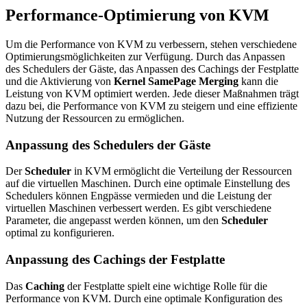
Performance-Optimierung von KVM
Um die Performance von KVM zu verbessern, stehen verschiedene
Optimierungsmöglichkeiten zur Verfügung. Durch das Anpassen
des Schedulers der Gäste, das Anpassen des Cachings der Festplatte
und die Aktivierung von
Kernel SamePage Merging
kann die
Leistung von KVM optimiert werden. Jede dieser Maßnahmen trägt
dazu bei, die Performance von KVM zu steigern und eine effiziente
Nutzung der Ressourcen zu ermöglichen.
Anpassung des Schedulers der Gäste
Der
Scheduler
in KVM ermöglicht die Verteilung der Ressourcen
auf die virtuellen Maschinen. Durch eine optimale Einstellung des
Schedulers können Engpässe vermieden und die Leistung der
virtuellen Maschinen verbessert werden. Es gibt verschiedene
Parameter, die angepasst werden können, um den
Scheduler
optimal zu konfigurieren.
Anpassung des Cachings der Festplatte
Das
Caching
der Festplatte spielt eine wichtige Rolle für die
Performance von KVM. Durch eine optimale Konfiguration des