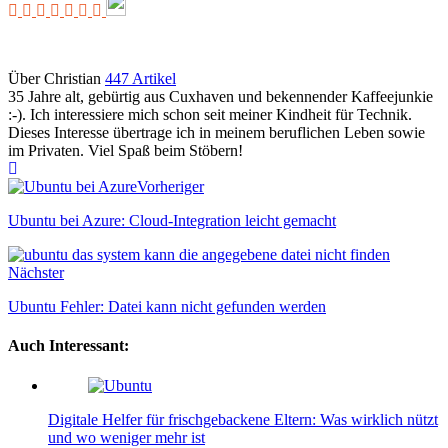
Über Christian
447 Artikel
35 Jahre alt, gebürtig aus Cuxhaven und bekennender Kaffeejunkie
:-). Ich interessiere mich schon seit meiner Kindheit für Technik.
Dieses Interesse übertrage ich in meinem beruflichen Leben sowie
im Privaten. Viel Spaß beim Stöbern!
Webseite
Vorheriger
Ubuntu bei Azure: Cloud-Integration leicht gemacht
Nächster
Ubuntu Fehler: Datei kann nicht gefunden werden
Auch Interessant:
Digitale Helfer für frischgebackene Eltern: Was wirklich nützt
und wo weniger mehr ist