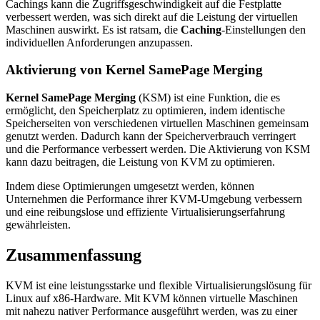
Cachings kann die Zugriffsgeschwindigkeit auf die Festplatte
verbessert werden, was sich direkt auf die Leistung der virtuellen
Maschinen auswirkt. Es ist ratsam, die
Caching
-Einstellungen den
individuellen Anforderungen anzupassen.
Aktivierung von Kernel SamePage Merging
Kernel SamePage Merging
(KSM) ist eine Funktion, die es
ermöglicht, den Speicherplatz zu optimieren, indem identische
Speicherseiten von verschiedenen virtuellen Maschinen gemeinsam
genutzt werden. Dadurch kann der Speicherverbrauch verringert
und die Performance verbessert werden. Die Aktivierung von KSM
kann dazu beitragen, die Leistung von KVM zu optimieren.
Indem diese Optimierungen umgesetzt werden, können
Unternehmen die Performance ihrer KVM-Umgebung verbessern
und eine reibungslose und effiziente Virtualisierungserfahrung
gewährleisten.
Zusammenfassung
KVM ist eine leistungsstarke und flexible Virtualisierungslösung für
Linux auf x86-Hardware. Mit KVM können virtuelle Maschinen
mit nahezu nativer Performance ausgeführt werden, was zu einer