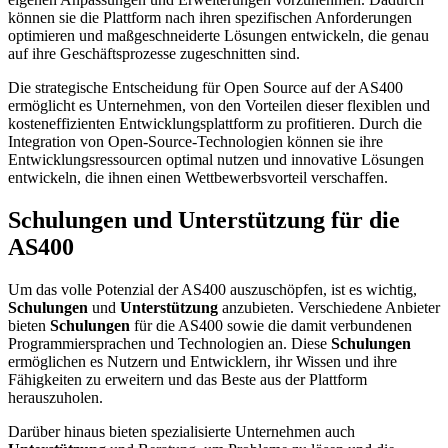
können sie die Plattform nach ihren spezifischen Anforderungen
optimieren und maßgeschneiderte Lösungen entwickeln, die genau
auf ihre Geschäftsprozesse zugeschnitten sind.
Die strategische Entscheidung für Open Source auf der AS400
ermöglicht es Unternehmen, von den Vorteilen dieser flexiblen und
kosteneffizienten Entwicklungsplattform zu profitieren. Durch die
Integration von Open-Source-Technologien können sie ihre
Entwicklungsressourcen optimal nutzen und innovative Lösungen
entwickeln, die ihnen einen Wettbewerbsvorteil verschaffen.
Schulungen und Unterstützung für die
AS400
Um das volle Potenzial der AS400 auszuschöpfen, ist es wichtig,
Schulungen
und
Unterstützung
anzubieten. Verschiedene Anbieter
bieten
Schulungen
für die AS400 sowie die damit verbundenen
Programmiersprachen und Technologien an. Diese
Schulungen
ermöglichen es Nutzern und Entwicklern, ihr Wissen und ihre
Fähigkeiten zu erweitern und das Beste aus der Plattform
herauszuholen.
Darüber hinaus bieten spezialisierte Unternehmen auch